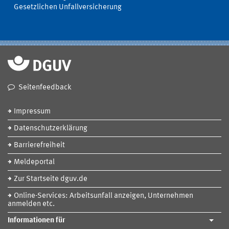
Gesetzlichen Unfallversicherung
Seitenfeedback
Impressum
Datenschutzerklärung
Barrierefreiheit
Meldeportal
Zur Startseite dguv.de
Online-Services: Arbeitsunfall anzeigen, Unternehmen
anmelden etc.
Informationen für