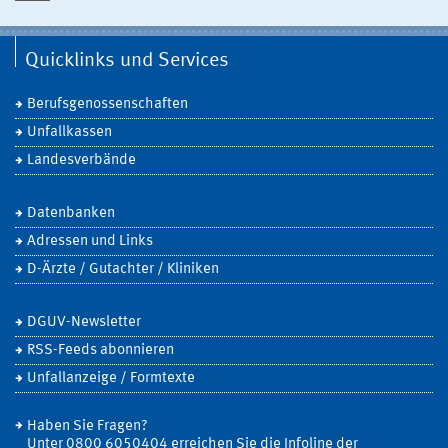
Quicklinks und Services
Berufsgenossenschaften
Unfallkassen
Landesverbände
Datenbanken
Adressen und Links
D-Ärzte / Gutachter / Kliniken
DGUV-Newsletter
RSS-Feeds abonnieren
Unfallanzeige / Formtexte
Haben Sie Fragen?
Unter 0800 6050404 erreichen Sie die Infoline der