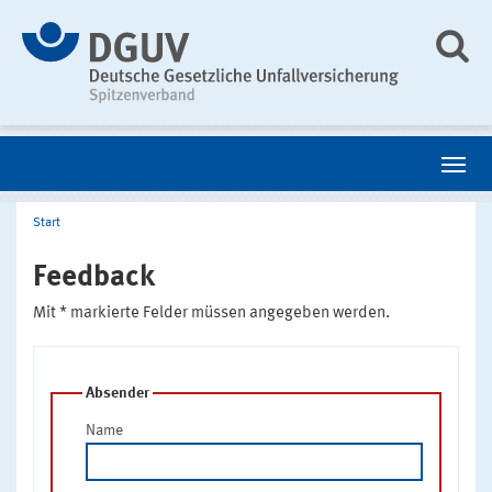
Start
Feedback
Mit * markierte Felder müssen angegeben werden.
Absender
Name