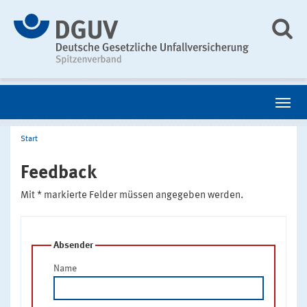
Start
Feedback
Mit * markierte Felder müssen angegeben werden.
Absender
Name