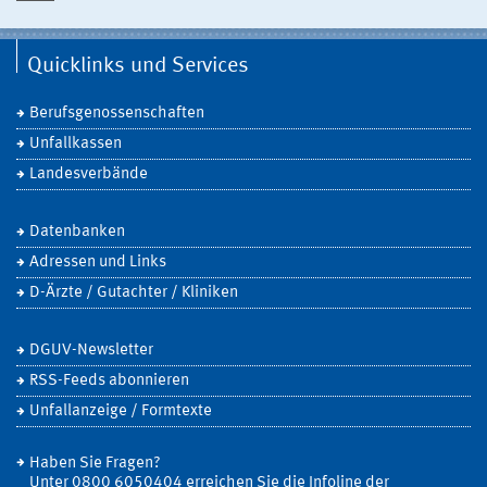
Quicklinks und Services
Berufsgenossenschaften
Unfallkassen
Landesverbände
Datenbanken
Adressen und Links
D-Ärzte / Gutachter / Kliniken
DGUV-Newsletter
RSS-Feeds abonnieren
Unfallanzeige / Formtexte
Haben Sie Fragen?
Unter 0800 6050404 erreichen Sie die Infoline der