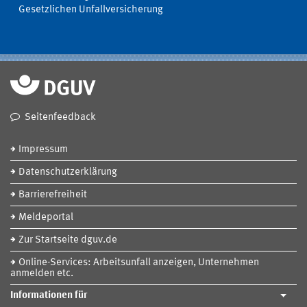
Gesetzlichen Unfallversicherung
Seitenfeedback
Impressum
Datenschutzerklärung
Barrierefreiheit
Meldeportal
Zur Startseite dguv.de
Online-Services: Arbeitsunfall anzeigen, Unternehmen
anmelden etc.
Informationen für