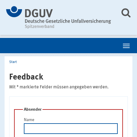
Start
Feedback
Mit * markierte Felder müssen angegeben werden.
Absender
Name