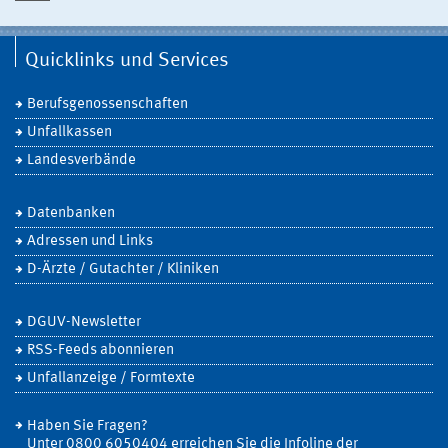
Quicklinks und Services
Berufsgenossenschaften
Unfallkassen
Landesverbände
Datenbanken
Adressen und Links
D-Ärzte / Gutachter / Kliniken
DGUV-Newsletter
RSS-Feeds abonnieren
Unfallanzeige / Formtexte
Haben Sie Fragen?
Unter 0800 6050404 erreichen Sie die Infoline der