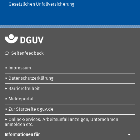
Gesetzlichen Unfallversicherung
Seitenfeedback
Impressum
Datenschutzerklärung
Barrierefreiheit
Meldeportal
Zur Startseite dguv.de
Online-Services: Arbeitsunfall anzeigen, Unternehmen
anmelden etc.
Informationen für