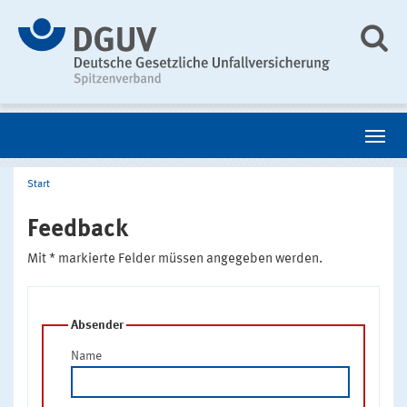
Start
Feedback
Mit * markierte Felder müssen angegeben werden.
Absender
Name