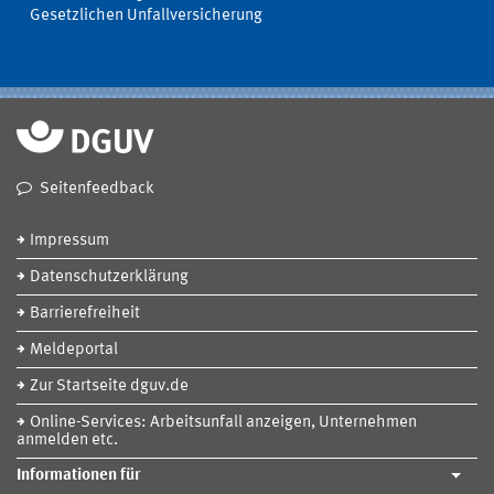
Gesetzlichen Unfallversicherung
Seitenfeedback
Impressum
Datenschutzerklärung
Barrierefreiheit
Meldeportal
Zur Startseite dguv.de
Online-Services: Arbeitsunfall anzeigen, Unternehmen
anmelden etc.
Informationen für