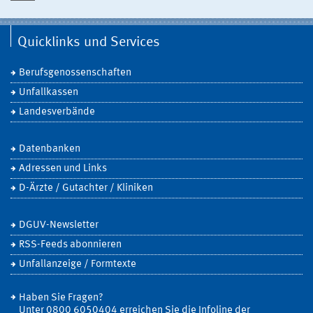
Quicklinks und Services
Berufsgenossenschaften
Unfallkassen
Landesverbände
Datenbanken
Adressen und Links
D-Ärzte / Gutachter / Kliniken
DGUV-Newsletter
RSS-Feeds abonnieren
Unfallanzeige / Formtexte
Haben Sie Fragen?
Unter 0800 6050404 erreichen Sie die Infoline der