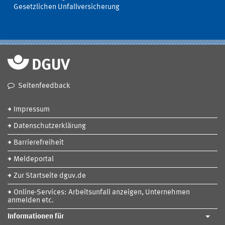
Gesetzlichen Unfallversicherung
Seitenfeedback
Impressum
Datenschutzerklärung
Barrierefreiheit
Meldeportal
Zur Startseite dguv.de
Online-Services: Arbeitsunfall anzeigen, Unternehmen
anmelden etc.
Informationen für