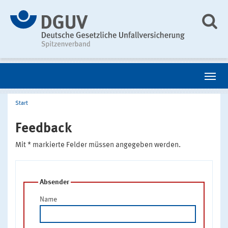
Start
Feedback
Mit * markierte Felder müssen angegeben werden.
Absender
Name