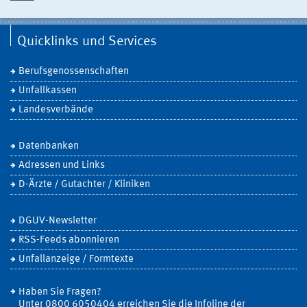
Quicklinks und Services
Berufsgenossenschaften
Unfallkassen
Landesverbände
Datenbanken
Adressen und Links
D-Ärzte / Gutachter / Kliniken
DGUV-Newsletter
RSS-Feeds abonnieren
Unfallanzeige / Formtexte
Haben Sie Fragen?
Unter 0800 6050404 erreichen Sie die Infoline der