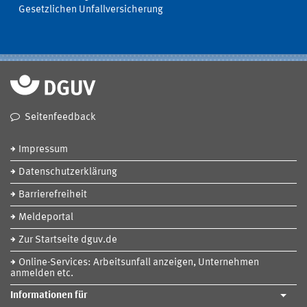
Gesetzlichen Unfallversicherung
Seitenfeedback
Impressum
Datenschutzerklärung
Barrierefreiheit
Meldeportal
Zur Startseite dguv.de
Online-Services: Arbeitsunfall anzeigen, Unternehmen
anmelden etc.
Informationen für