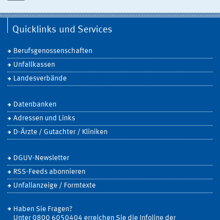
Quicklinks und Services
Berufsgenossenschaften
Unfallkassen
Landesverbände
Datenbanken
Adressen und Links
D-Ärzte / Gutachter / Kliniken
DGUV-Newsletter
RSS-Feeds abonnieren
Unfallanzeige / Formtexte
Haben Sie Fragen?
Unter 0800 6050404 erreichen Sie die Infoline der