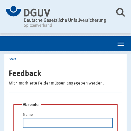
Start
Feedback
Mit * markierte Felder müssen angegeben werden.
Absender
Name