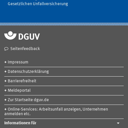
Gesetzlichen Unfallversicherung
Seitenfeedback
Impressum
Datenschutzerklärung
Barrierefreiheit
Meldeportal
Zur Startseite dguv.de
Online-Services: Arbeitsunfall anzeigen, Unternehmen
anmelden etc.
Informationen für