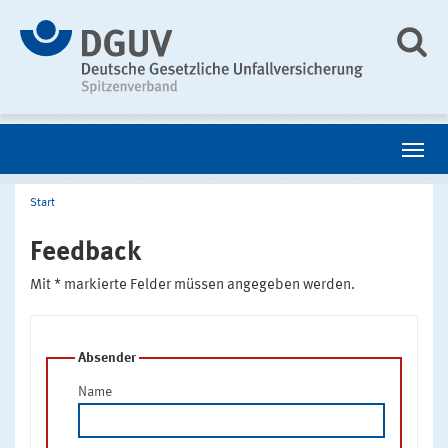
Start
Feedback
Mit * markierte Felder müssen angegeben werden.
Absender
Name