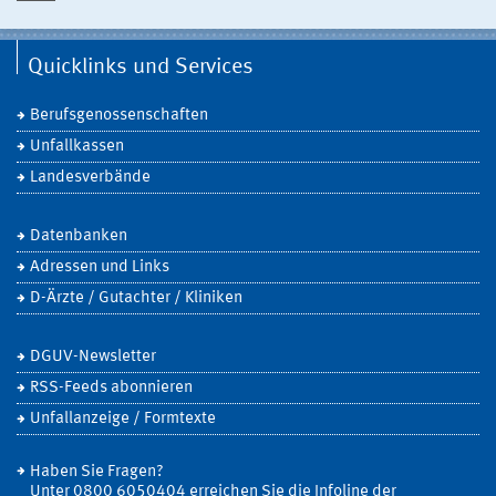
Quicklinks und Services
Berufsgenossenschaften
Unfallkassen
Landesverbände
Datenbanken
Adressen und Links
D-Ärzte / Gutachter / Kliniken
DGUV-Newsletter
RSS-Feeds abonnieren
Unfallanzeige / Formtexte
Haben Sie Fragen?
Unter 0800 6050404 erreichen Sie die Infoline der