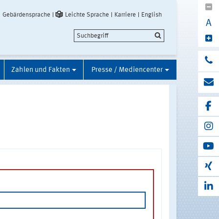
Gebärdensprache
Leichte Sprache
Karriere
English
A
Zahlen und Fakten
Presse / Mediencenter