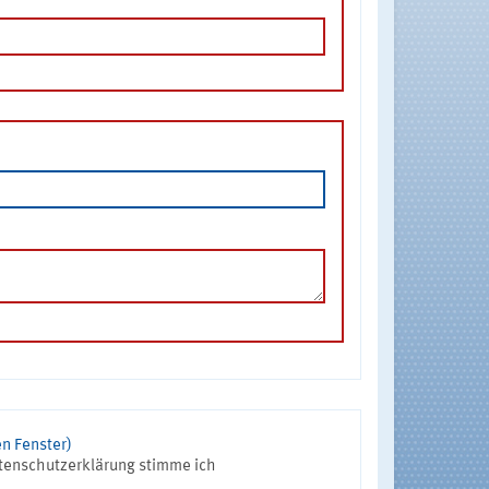
n Fenster)
tenschutzerklärung stimme ich