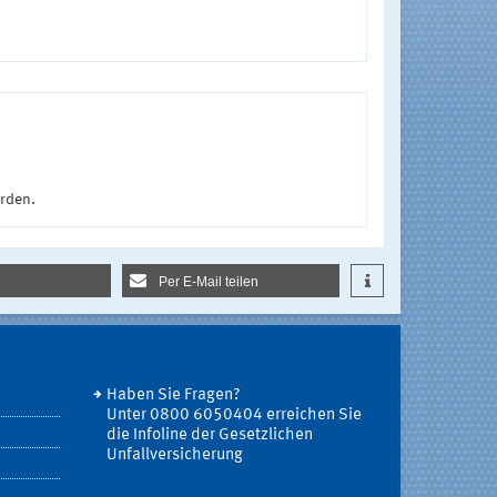
urden.
Per E-Mail teilen
Haben Sie Fragen?
Unter 0800 6050404 erreichen Sie
die Infoline der Gesetzlichen
Unfallversicherung