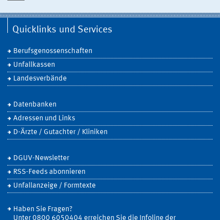
Quicklinks und Services
Berufsgenossenschaften
Unfallkassen
Landesverbände
Datenbanken
Adressen und Links
D-Ärzte / Gutachter / Kliniken
DGUV-Newsletter
RSS-Feeds abonnieren
Unfallanzeige / Formtexte
Haben Sie Fragen?
Unter 0800 6050404 erreichen Sie die Infoline der