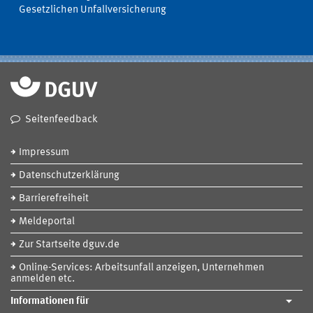
Gesetzlichen Unfallversicherung
Seitenfeedback
Impressum
Datenschutzerklärung
Barrierefreiheit
Meldeportal
Zur Startseite dguv.de
Online-Services: Arbeitsunfall anzeigen, Unternehmen
anmelden etc.
Informationen für