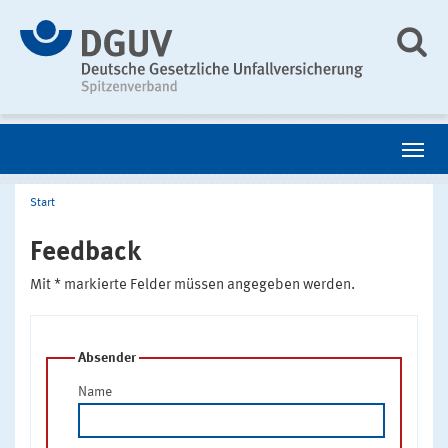
Start
Feedback
Mit * markierte Felder müssen angegeben werden.
Absender
Name