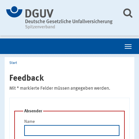
Start
Feedback
Mit * markierte Felder müssen angegeben werden.
Absender
Name