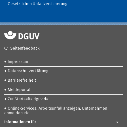
Gesetzlichen Unfallversicherung
Seitenfeedback
Impressum
Datenschutzerklärung
Barrierefreiheit
Meldeportal
Zur Startseite dguv.de
Online-Services: Arbeitsunfall anzeigen, Unternehmen
anmelden etc.
Informationen für