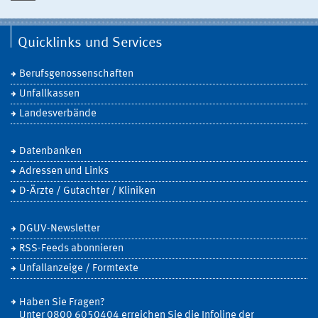
Quicklinks und Services
Berufsgenossenschaften
Unfallkassen
Landesverbände
Datenbanken
Adressen und Links
D-Ärzte / Gutachter / Kliniken
DGUV-Newsletter
RSS-Feeds abonnieren
Unfallanzeige / Formtexte
Haben Sie Fragen?
Unter 0800 6050404 erreichen Sie die Infoline der