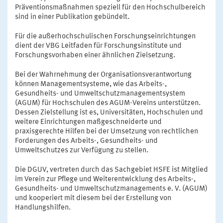
Präventionsmaßnahmen speziell für den Hochschulbereich
sind in einer Publikation gebündelt.
Für die außerhochschulischen Forschungseinrichtungen
dient der VBG Leitfaden für Forschungsinstitute und
Forschungsvorhaben einer ähnlichen Zielsetzung.
Bei der Wahrnehmung der Organisationsverantwortung
können Managementsysteme, wie das Arbeits-,
Gesundheits- und Umweltschutzmanagementsystem
(AGUM) für Hochschulen des AGUM-Vereins unterstützen.
Dessen Zielstellung ist es, Universitäten, Hochschulen und
weitere Einrichtungen maßgeschneiderte und
praxisgerechte Hilfen bei der Umsetzung von rechtlichen
Forderungen des Arbeits-, Gesundheits- und
Umweltschutzes zur Verfügung zu stellen.
Die DGUV, vertreten durch das Sachgebiet HSFE ist Mitglied
im Verein zur Pflege und Weiterentwicklung des Arbeits-,
Gesundheits- und Umweltschutzmanagements e. V. (AGUM)
und kooperiert mit diesem bei der Erstellung von
Handlungshilfen.