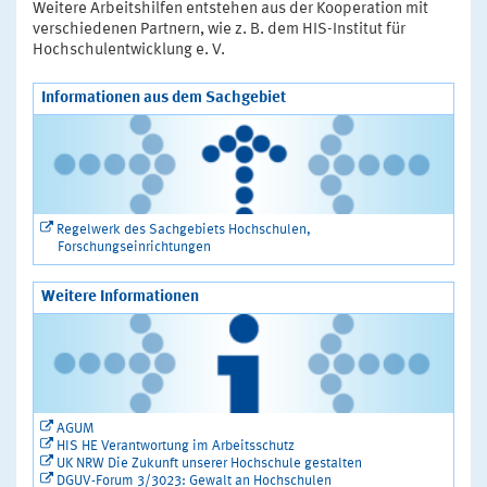
Weitere Arbeitshilfen entstehen aus der Kooperation mit
verschiedenen Partnern, wie z. B. dem HIS-Institut für
Hochschulentwicklung e. V.
Informationen aus dem Sachgebiet
Regelwerk des Sachgebiets Hochschulen,
Forschungseinrichtungen
Weitere Informationen
AGUM
HIS HE Verantwortung im Arbeitsschutz
UK NRW Die Zukunft unserer Hochschule gestalten
DGUV-Forum 3/3023: Gewalt an Hochschulen