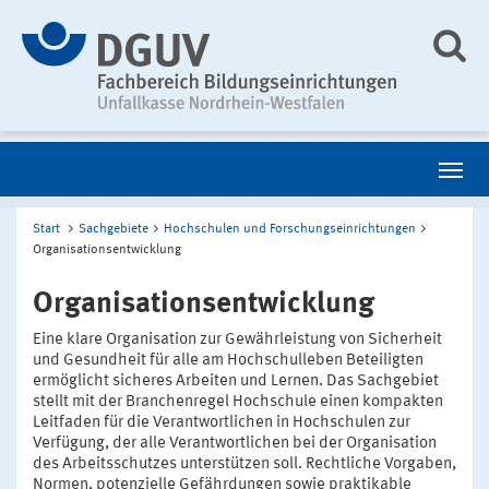
Start
Sachgebiete
Hochschulen und Forschungseinrichtungen
Organisationsentwicklung
Organisationsentwicklung
Eine klare Organisation zur Gewährleistung von Sicherheit
und Gesundheit für alle am Hochschulleben Beteiligten
ermöglicht sicheres Arbeiten und Lernen. Das Sachgebiet
stellt mit der Branchenregel Hochschule einen kompakten
Leitfaden für die Verantwortlichen in Hochschulen zur
Verfügung, der alle Verantwortlichen bei der Organisation
des Arbeitsschutzes unterstützen soll. Rechtliche Vorgaben,
Normen, potenzielle Gefährdungen sowie praktikable