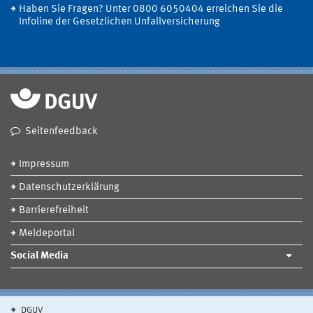
Haben Sie Fragen? Unter 0800 6050404 erreichen Sie die
Infoline der Gesetzlichen Unfallversicherung
Seitenfeedback
Impressum
Datenschutzerklärung
Barrierefreiheit
Meldeportal
Social Media
DGUV