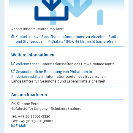
Report Innenraumarbeitsplätze:
Kapitel 12.4.7 "Spezifische Informationen zu einzelnen Stoffen
und Stoffgruppen - Phthalate" (PDF, 56 kB, nicht barrierefrei)
Weitere Informationen
Weichmacher
- Informationsseiten des Umweltbundesamts
Gesundheitliche Bedeutung von Phthalaten in
Kindertagesstätten
- Informationsseiten des Bayerischen
Landesamtes für Gesundheit und Lebensmittelsicherheit
Ansprechpartnerin
Dr. Simone Peters
Gefahrstoffe: Umgang - Schutzmaßnahmen
Tel: +49 30 13001-3320
Fax: +49 30 13001-38001
E-Mail