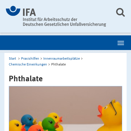
Start
Praxishilfen
Innenraumarbeitsplätze
Chemische Einwirkungen
Phthalate
Phthalate