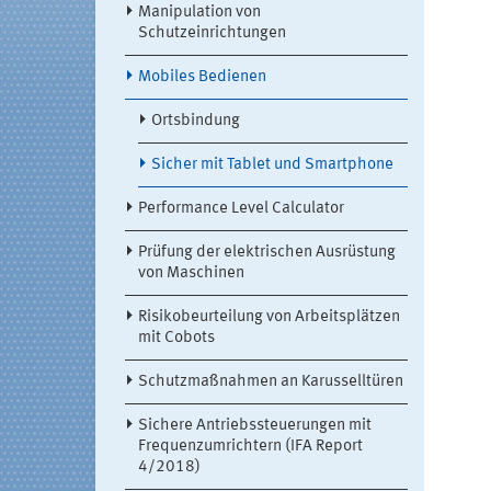
Manipulation von
Schutzeinrichtungen
Mobiles Bedienen
Ortsbindung
Sicher mit Tablet und Smartphone
Performance Level Calculator
Prüfung der elektrischen Ausrüstung
von Maschinen
Risikobeurteilung von Arbeitsplätzen
mit Cobots
Schutzmaßnahmen an Karusselltüren
Sichere Antriebssteuerungen mit
Frequenzumrichtern (IFA Report
4/2018)