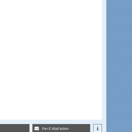
Per E-Mail teilen