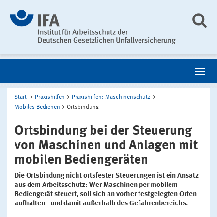
Start
Praxishilfen
Praxishilfen: Maschinenschutz
Mobiles Bedienen
Ortsbindung
Ortsbindung bei der Steuerung
von Maschinen und Anlagen mit
mobilen Bediengeräten
Die Ortsbindung nicht ortsfester Steuerungen ist ein Ansatz
aus dem Arbeitsschutz: Wer Maschinen per mobilem
Bediengerät steuert, soll sich an vorher festgelegten Orten
aufhalten - und damit außerhalb des Gefahrenbereichs.