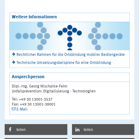
Weitere Informationen
Rechtlicher Rahmen für die Ortsbindung mobiler Bediengeräte
Technische Umsetzungsbeispiele für eine Ortsbindung
Ansprechperson
Dipl.-Ing. Georg Nischalke-Fehn
Unfallprävention: Digitalisierung - Technologien
Tel: +49 30 13001-3537
Fax: +49 30 13001-38001
E-Mail
teilen
teilen