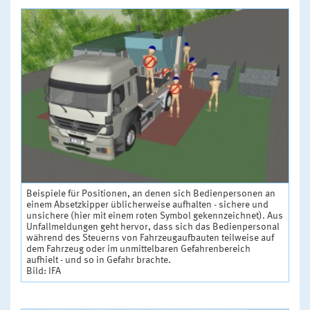
Beispiele für Positionen, an denen sich Bedienpersonen an
einem Absetzkipper üblicherweise aufhalten - sichere und
unsichere (hier mit einem roten Symbol gekennzeichnet). Aus
Unfallmeldungen geht hervor, dass sich das Bedienpersonal
während des Steuerns von Fahrzeugaufbauten teilweise auf
dem Fahrzeug oder im unmittelbaren Gefahrenbereich
aufhielt - und so in Gefahr brachte.
Bild: IFA