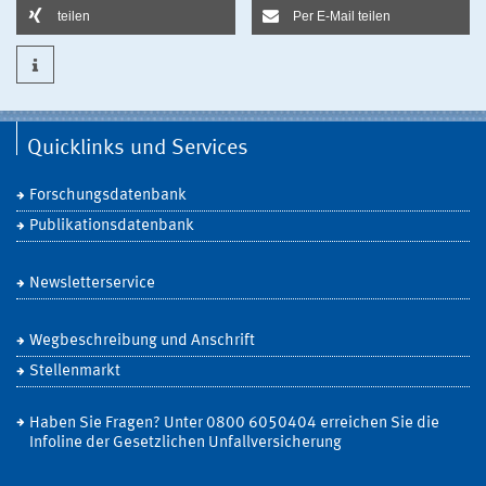
teilen
Per E-Mail teilen
Quicklinks und Services
Forschungsdatenbank
Publikationsdatenbank
Newsletterservice
Wegbeschreibung und Anschrift
Stellenmarkt
Haben Sie Fragen? Unter 0800 6050404 erreichen Sie die
Infoline der Gesetzlichen Unfallversicherung