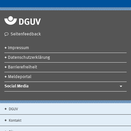
Seitenfeedback
Impressum
Datenschutzerklärung
Barrierefreiheit
Meldeportal
Social Media
DGUV
Kontakt