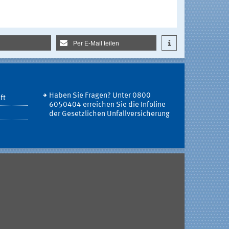
Per E-Mail teilen
Haben Sie Fragen? Unter 0800
ft
6050404 erreichen Sie die Infoline
der Gesetzlichen Unfallversicherung