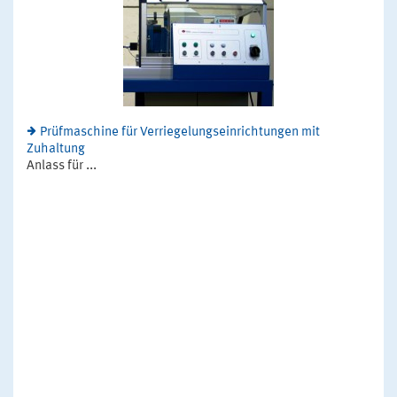
Prüfmaschine für Verriegelungseinrichtungen mit
Zuhaltung
Anlass für ...