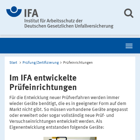
Start
Prüfung/Zertifizierung
Prüfeinrichtungen
Im IFA entwickelte
Prüfeinrichtungen
Für die Entwicklung neuer Prüfverfahren werden immer
wieder Geräte benötigt, die es in geeigneter Form auf dem
Markt nicht gibt. So müssen vorhandene Geräte angepasst
oder erweitert oder sogar vollständig neue Prüf- und
Versuchseinrichtungen entwickelt werden. Als
Eigenentwicklung entstanden folgende Geräte: