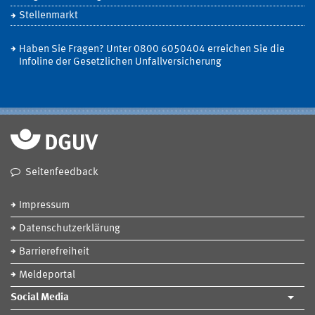
Stellenmarkt
Haben Sie Fragen? Unter 0800 6050404 erreichen Sie die
Infoline der Gesetzlichen Unfallversicherung
Seitenfeedback
Impressum
Datenschutzerklärung
Barrierefreiheit
Meldeportal
Social Media