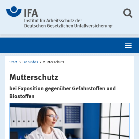
Start
Fachinfos
Mutterschutz
Mutterschutz
bei Exposition gegenüber Gefahrstoffen und
Biostoffen