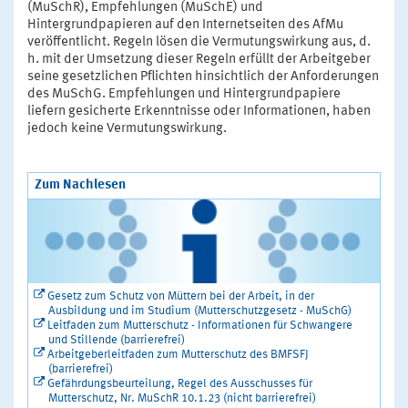
(MuSchR), Empfehlungen (MuSchE) und
Hintergrundpapieren auf den Internetseiten des AfMu
veröffentlicht. Regeln lösen die Vermutungswirkung aus, d.
h. mit der Umsetzung dieser Regeln erfüllt der Arbeitgeber
seine gesetzlichen Pflichten hinsichtlich der Anforderungen
des MuSchG. Empfehlungen und Hintergrundpapiere
liefern gesicherte Erkenntnisse oder Informationen, haben
jedoch keine Vermutungswirkung.
Zum Nachlesen
Gesetz zum Schutz von Müttern bei der Arbeit, in der
Ausbildung und im Studium (Mutterschutzgesetz - MuSchG)
Leitfaden zum Mutterschutz - Informationen für Schwangere
und Stillende (barrierefrei)
Arbeitgeberleitfaden zum Mutterschutz des BMFSFJ
(barrierefrei)
Gefährdungsbeurteilung, Regel des Ausschusses für
Mutterschutz, Nr. MuSchR 10.1.23 (nicht barrierefrei)