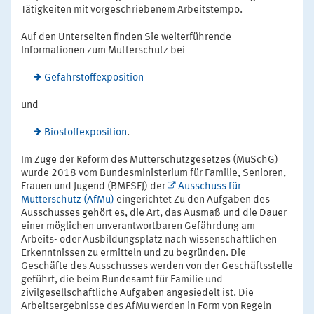
Tätigkeiten mit vorgeschriebenem Arbeitstempo.
Auf den Unterseiten finden Sie weiterführende
Informationen zum Mutterschutz bei
Gefahrstoffexposition
und
Biostoffexposition
.
Im Zuge der Reform des Mutterschutzgesetzes (MuSchG)
wurde 2018 vom Bundesministerium für Familie, Senioren,
Frauen und Jugend (BMFSFJ) der
Ausschuss für
Mutterschutz (AfMu)
eingerichtet Zu den Aufgaben des
Ausschusses gehört es, die Art, das Ausmaß und die Dauer
einer möglichen unverantwortbaren Gefährdung am
Arbeits- oder Ausbildungsplatz nach wissenschaftlichen
Erkenntnissen zu ermitteln und zu begründen. Die
Geschäfte des Ausschusses werden von der Geschäftsstelle
geführt, die beim Bundesamt für Familie und
zivilgesellschaftliche Aufgaben angesiedelt ist. Die
Arbeitsergebnisse des AfMu werden in Form von Regeln