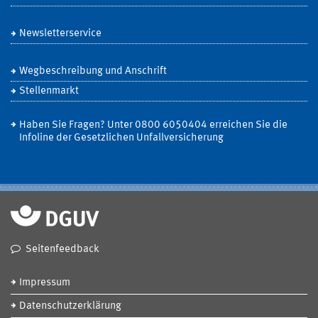
Newsletterservice
Wegbeschreibung und Anschrift
Stellenmarkt
Haben Sie Fragen? Unter 0800 6050404 erreichen Sie die
Infoline der Gesetzlichen Unfallversicherung
Seitenfeedback
Impressum
Datenschutzerklärung