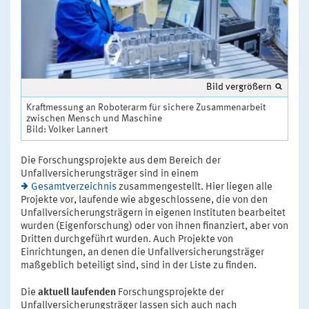
Bild vergrößern
Kraftmessung an Roboterarm für sichere Zusammenarbeit
zwischen Mensch und Maschine
Bild: Volker Lannert
Die Forschungsprojekte aus dem Bereich der
Unfallversicherungsträger sind in einem
Gesamtverzeichnis
zusammengestellt. Hier liegen alle
Projekte vor, laufende wie abgeschlossene, die von den
Unfallversicherungsträgern in eigenen Instituten bearbeitet
wurden (Eigenforschung) oder von ihnen finanziert, aber von
Dritten durchgeführt wurden. Auch Projekte von
Einrichtungen, an denen die Unfallversicherungsträger
maßgeblich beteiligt sind, sind in der Liste zu finden.
Die
aktuell laufenden
Forschungsprojekte der
Unfallversicherungsträger lassen sich auch nach