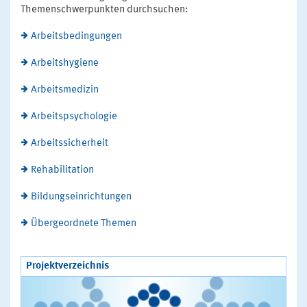
Themenschwerpunkten durchsuchen:
Arbeitsbedingungen
Arbeitshygiene
Arbeitsmedizin
Arbeitspsychologie
Arbeitssicherheit
Rehabilitation
Bildungseinrichtungen
Übergeordnete Themen
Projektverzeichnis