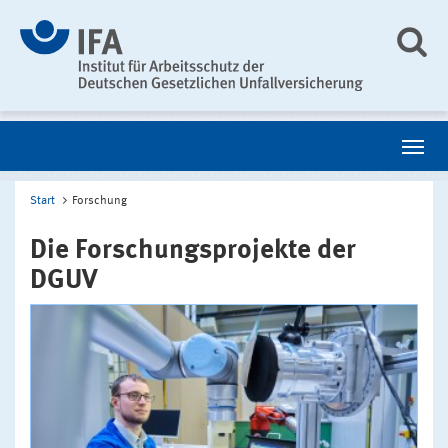
Start
Forschung
Die Forschungsprojekte der
DGUV