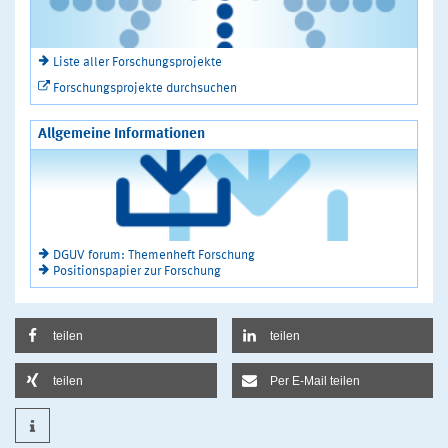
Liste aller Forschungsprojekte
Forschungsprojekte durchsuchen
Allgemeine Informationen
DGUV forum: Themenheft Forschung
Positionspapier zur Forschung
teilen
teilen
teilen
Per E-Mail teilen