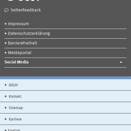
Seitenfeedback
Impressum
Datenschutzerklärung
Barrierefreiheit
Meldeportal
Social Media
DGUV
Kontakt
Sitemap
Karriere
English