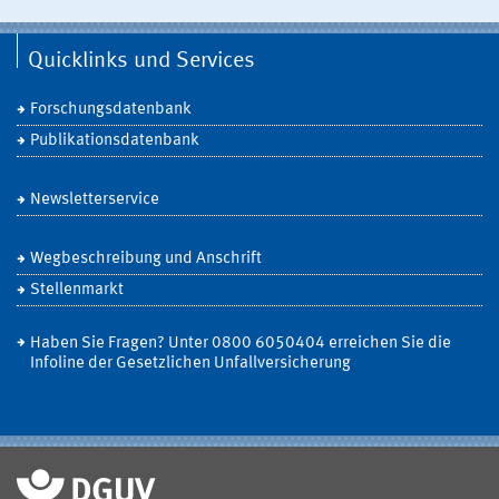
Quicklinks und Services
Forschungsdatenbank
Publikationsdatenbank
Newsletterservice
Wegbeschreibung und Anschrift
Stellenmarkt
Haben Sie Fragen? Unter 0800 6050404 erreichen Sie die
Infoline der Gesetzlichen Unfallversicherung