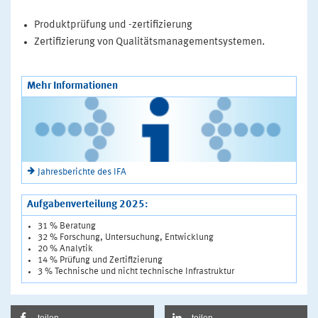
Produktprüfung und -zertifizierung
Zertifizierung von Qualitätsmanagementsystemen.
Mehr Informationen
Jahresberichte des IFA
Aufgabenverteilung 2025:
31 % Beratung
32 % Forschung, Untersuchung, Entwicklung
20 % Analytik
14 % Prüfung und Zertifizierung
3 % Technische und nicht technische Infrastruktur
teilen
teilen