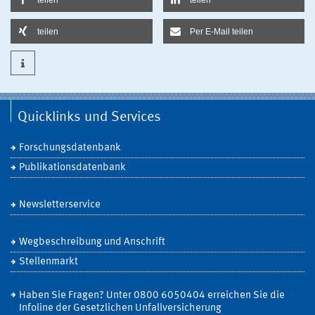
teilen
Per E-Mail teilen
Quicklinks und Services
Forschungsdatenbank
Publikationsdatenbank
Newsletterservice
Wegbeschreibung und Anschrift
Stellenmarkt
Haben Sie Fragen? Unter 0800 6050404 erreichen Sie die
Infoline der Gesetzlichen Unfallversicherung