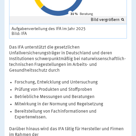
Bild vergrößern
Aufgabenverteilung des IFA im Jahr 2025
Bild: IFA
Das IFA unterstützt die gesetzlichen
Unfallversicherungsträger in Deutschland und deren
Institutionen schwerpunktmäßig bei naturwissenschaftlich-
technischen Fragestellungen im Arbeits- und
Gesundheitsschutz durch
Forschung, Entwicklung und Untersuchung
Prüfung von Produkten und Stoffproben
Betriebliche Messungen und Beratungen
Mitwirkung in der Normung und Regelsetzung
Bereitstellung von Fachinformationen und
Expertenwissen.
Darüber hinaus wird das IFA tätig für Hersteller und Firmen
im Rahmen der