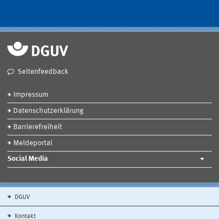
Seitenfeedback
Impressum
Datenschutzerklärung
Barrierefreiheit
Meldeportal
Social Media
DGUV
Kontakt