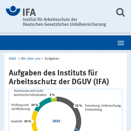
Start
Wir über uns
Aufgaben
Aufgaben des Instituts für
Arbeitsschutz der DGUV (IFA)