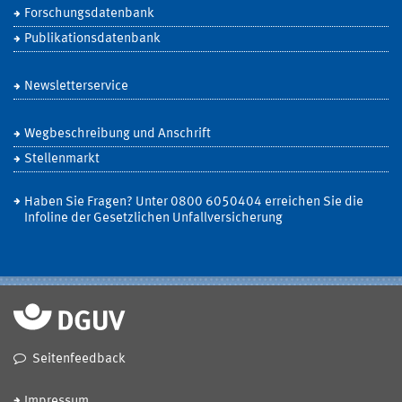
Forschungsdatenbank
Publikationsdatenbank
Newsletterservice
Wegbeschreibung und Anschrift
Stellenmarkt
Haben Sie Fragen? Unter 0800 6050404 erreichen Sie die
Infoline der Gesetzlichen Unfallversicherung
Seitenfeedback
Impressum