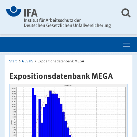
Start
GESTIS
Expositionsdatenbank MEGA
Expositionsdatenbank MEGA