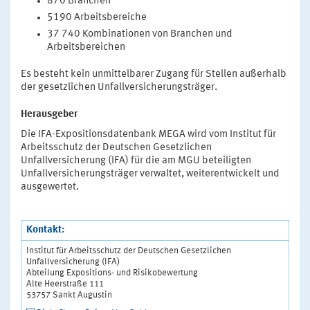
870 Branchen
5190 Arbeitsbereiche
37 740 Kombinationen von Branchen und
Arbeitsbereichen
Es besteht kein unmittelbarer Zugang für Stellen außerhalb
der gesetzlichen Unfallversicherungsträger.
Herausgeber
Die IFA-Expositionsdatenbank MEGA wird vom Institut für
Arbeitsschutz der Deutschen Gesetzlichen
Unfallversicherung (IFA) für die am MGU beteiligten
Unfallversicherungsträger verwaltet, weiterentwickelt und
ausgewertet.
Kontakt:
Institut für Arbeitsschutz der Deutschen Gesetzlichen
Unfallversicherung (IFA)
Abteilung Expositions- und Risikobewertung
Alte Heerstraße 111
53757 Sankt Augustin