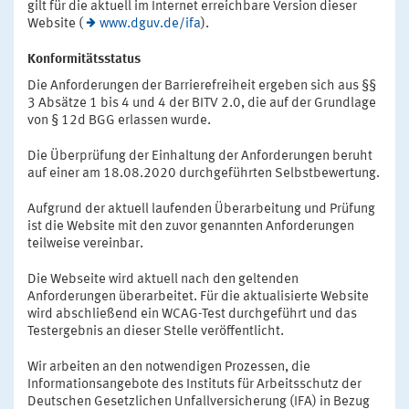
gilt für die aktuell im Internet erreichbare Version dieser
Website (
www.dguv.de/ifa
).
Konformitätsstatus
Die Anforderungen der Barrierefreiheit ergeben sich aus §§
3 Absätze 1 bis 4 und 4 der BITV 2.0, die auf der Grundlage
von § 12d BGG erlassen wurde.
Die Überprüfung der Einhaltung der Anforderungen beruht
auf einer am 18.08.2020 durchgeführten Selbstbewertung.
Aufgrund der aktuell laufenden Überarbeitung und Prüfung
ist die Website mit den zuvor genannten Anforderungen
teilweise vereinbar.
Die Webseite wird aktuell nach den geltenden
Anforderungen überarbeitet. Für die aktualisierte Website
wird abschließend ein WCAG-Test durchgeführt und das
Testergebnis an dieser Stelle veröffentlicht.
Wir arbeiten an den notwendigen Prozessen, die
Informationsangebote des Instituts für Arbeitsschutz der
Deutschen Gesetzlichen Unfallversicherung (IFA) in Bezug