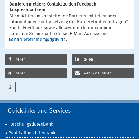
Barrieren melden: Kontakt zu den Feedback-
Ansprechpartnern
Sie möchten uns bestehende Barrieren mitteilen oder
Informationen zur Umsetzung der Barrierefreiheit erfragen?
Für Ihr Feedback sowie alle weiteren Informationen
sprechen Sie uns unter dieser E-Mail-Adresse an:
barrierefreiheit@dguv.de
.
teilen
teilen
teilen
Per E-Mail teilen
Quicklinks und Services
Forschungsdatenbank
Publikationsdatenbank