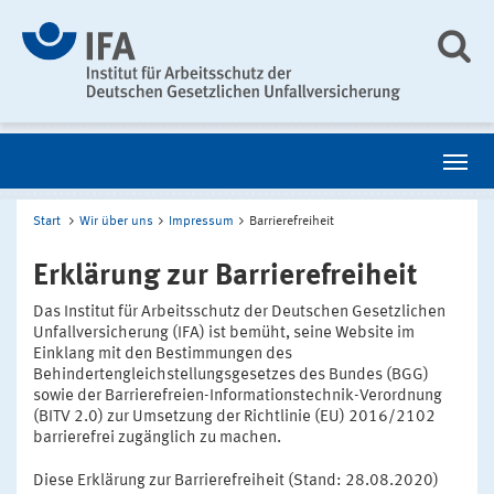
Start
Wir über uns
Impressum
Barrierefreiheit
Erklärung zur Barrierefreiheit
Das Institut für Arbeitsschutz der Deutschen Gesetzlichen
Unfallversicherung (IFA) ist bemüht, seine Website im
Einklang mit den Bestimmungen des
Behindertengleichstellungsgesetzes des Bundes (BGG)
sowie der Barrierefreien-Informationstechnik-Verordnung
(BITV 2.0) zur Umsetzung der Richtlinie (EU) 2016/2102
barrierefrei zugänglich zu machen.
Diese Erklärung zur Barrierefreiheit (Stand: 28.08.2020)