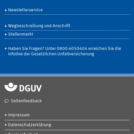
Newsletterservice
Wegbeschreibung und Anschrift
Stellenmarkt
Haben Sie Fragen? Unter 0800 6050404 erreichen Sie die
Infoline der Gesetzlichen Unfallversicherung
Seitenfeedback
Impressum
Datenschutzerklärung