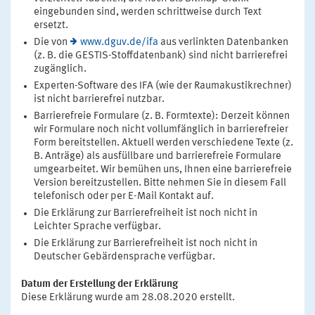
eingebunden sind, werden schrittweise durch Text
ersetzt.
Die von
www.dguv.de/ifa
aus verlinkten Datenbanken
(z. B. die GESTIS-Stoffdatenbank) sind nicht barrierefrei
zugänglich.
Experten-Software des IFA (wie der Raumakustikrechner)
ist nicht barrierefrei nutzbar.
Barrierefreie Formulare (z. B. Formtexte): Derzeit können
wir Formulare noch nicht vollumfänglich in barrierefreier
Form bereitstellen. Aktuell werden verschiedene Texte (z.
B. Anträge) als ausfüllbare und barrierefreie Formulare
umgearbeitet. Wir bemühen uns, Ihnen eine barrierefreie
Version bereitzustellen. Bitte nehmen Sie in diesem Fall
telefonisch oder per E-Mail Kontakt auf.
Die Erklärung zur Barrierefreiheit ist noch nicht in
Leichter Sprache verfügbar.
Die Erklärung zur Barrierefreiheit ist noch nicht in
Deutscher Gebärdensprache verfügbar.
Datum der Erstellung der Erklärung
Diese Erklärung wurde am 28.08.2020 erstellt.