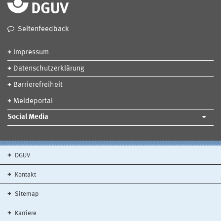
Seitenfeedback
Impressum
Datenschutzerklärung
Barrierefreiheit
Meldeportal
Social Media
DGUV
Kontakt
Sitemap
Karriere