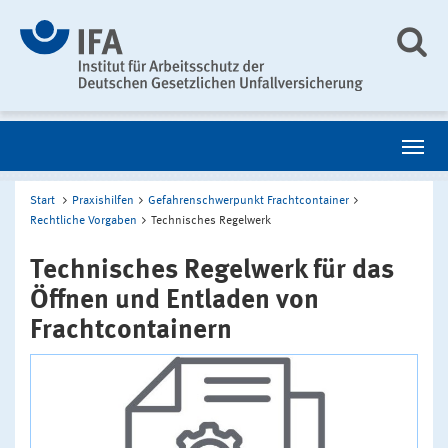
Start
Praxishilfen
Gefahrenschwerpunkt Frachtcontainer
Rechtliche Vorgaben
Technisches Regelwerk
Technisches Regelwerk für das
Öffnen und Entladen von
Frachtcontainern