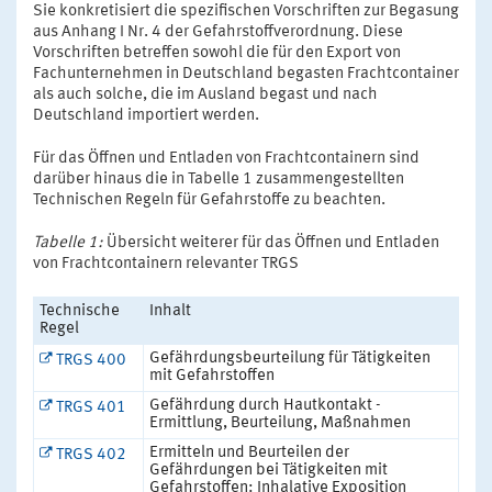
Sie konkretisiert die spezifischen Vorschriften zur Begasung
aus Anhang I Nr. 4 der Gefahrstoffverordnung. Diese
Vorschriften betreffen sowohl die für den Export von
Fachunternehmen in Deutschland begasten Frachtcontainer
als auch solche, die im Ausland begast und nach
Deutschland importiert werden.
Für das Öffnen und Entladen von Frachtcontainern sind
darüber hinaus die in Tabelle 1 zusammengestellten
Technischen Regeln für Gefahrstoffe zu beachten.
Tabelle 1:
Übersicht weiterer für das Öffnen und Entladen
von Frachtcontainern relevanter TRGS
Technische
Inhalt
Regel
Gefährdungsbeurteilung für Tätigkeiten
TRGS 400
mit Gefahrstoffen
Gefährdung durch Hautkontakt -
TRGS 401
Ermittlung, Beurteilung, Maßnahmen
Ermitteln und Beurteilen der
TRGS 402
Gefährdungen bei Tätigkeiten mit
Gefahrstoffen: Inhalative Exposition