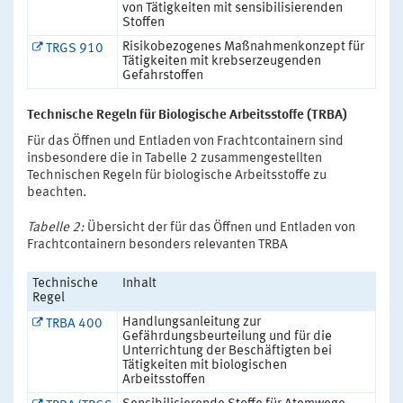
von Tätigkeiten mit sensibilisierenden
Stoffen
Risikobezogenes Maßnahmenkonzept für
TRGS 910
Tätigkeiten mit krebserzeugenden
Gefahrstoffen
Technische Regeln für Biologische Arbeitsstoffe (TRBA)
Für das Öffnen und Entladen von Frachtcontainern sind
insbesondere die in Tabelle 2 zusammengestellten
Technischen Regeln für biologische Arbeitsstoffe zu
beachten.
Tabelle 2:
Übersicht der für das Öffnen und Entladen von
Frachtcontainern besonders relevanten TRBA
Technische
Inhalt
Regel
Handlungsanleitung zur
TRBA 400
Gefährdungsbeurteilung und für die
Unterrichtung der Beschäftigten bei
Tätigkeiten mit biologischen
Arbeitsstoffen