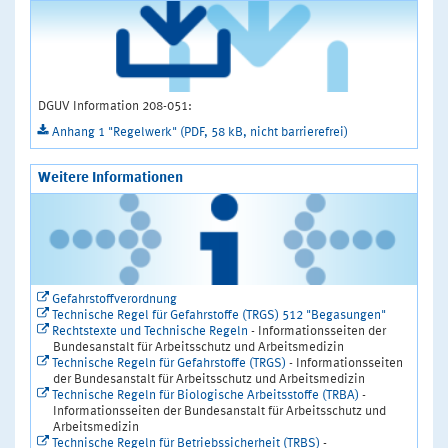
DGUV Information 208-051:
Anhang 1 "Regelwerk" (PDF, 58 kB, nicht barrierefrei)
Weitere Informationen
Gefahrstoffverordnung
Technische Regel für Gefahrstoffe (TRGS) 512 "Begasungen"
Rechtstexte und Technische Regeln
- Informationsseiten der
Bundesanstalt für Arbeitsschutz und Arbeitsmedizin
Technische Regeln für Gefahrstoffe (TRGS)
- Informationsseiten
der Bundesanstalt für Arbeitsschutz und Arbeitsmedizin
Technische Regeln für Biologische Arbeitsstoffe (TRBA)
-
Informationsseiten der Bundesanstalt für Arbeitsschutz und
Arbeitsmedizin
Technische Regeln für Betriebssicherheit (TRBS)
-