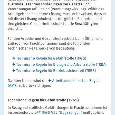
zugrundeliegenden Forderungen der Gesetze und
Verordnungen erfüllt sind (Vermutungswirkung). Wählt der
Arbeitgeber eine andere Lösung, muss er beweisen, dass er
mit dieser Lösung mindestens die gleiche Sicherheit und
den gleichen Gesundheitsschutz für die Beschäftigten
erreicht.
Für den Arbeits- und Gesundheitsschutz beim Öffnen und
Entladen von Frachtcontainern sind die folgenden
Technischen Regelwerke von Bedeutung:
Technische Regeln für Gefahrstoffe (TRGS)
Technische Regeln für Biologische Arbeitsstoffe (TRBA)
Technische Regeln für Betriebssicherheit (TRBS)
Darüber hinaus sind die
Arbeitsmedizinischen Regeln
(AMR)
zu berücksichtigen.
Technische Regeln für Gefahrstoffe (TRGS)
In Bezug auf stoffliche Gefährdungen in Frachtcontainern ist
insbesondere die
TRGS 512 "Begasungen"
maßgeblich.