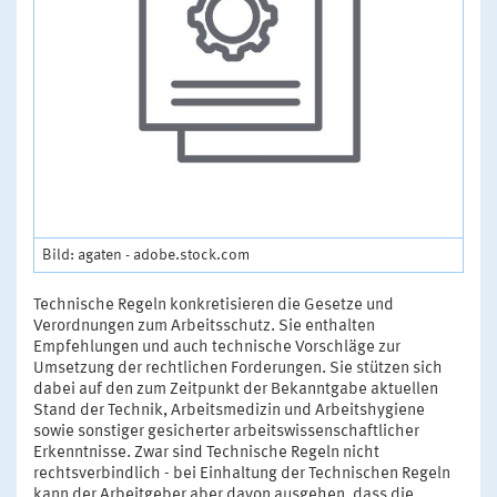
Bild: agaten - adobe.stock.com
Technische Regeln konkretisieren die Gesetze und
Verordnungen zum Arbeitsschutz. Sie enthalten
Empfehlungen und auch technische Vorschläge zur
Umsetzung der rechtlichen Forderungen. Sie stützen sich
dabei auf den zum Zeitpunkt der Bekanntgabe aktuellen
Stand der Technik, Arbeitsmedizin und Arbeitshygiene
sowie sonstiger gesicherter arbeitswissenschaftlicher
Erkenntnisse. Zwar sind Technische Regeln nicht
rechtsverbindlich - bei Einhaltung der Technischen Regeln
kann der Arbeitgeber aber davon ausgehen, dass die