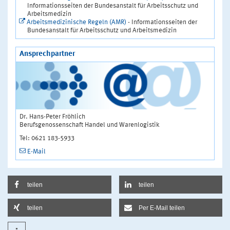
Informationsseiten der Bundesanstalt für Arbeitsschutz und
Arbeitsmedizin
Arbeitsmedizinische Regeln (AMR)
- Informationsseiten der
Bundesanstalt für Arbeitsschutz und Arbeitsmedizin
Ansprechpartner
Dr. Hans-Peter Fröhlich
Berufsgenossenschaft Handel und Warenlogistik
Tel: 0621 183-5933
E-Mail
teilen
teilen
teilen
Per E-Mail teilen