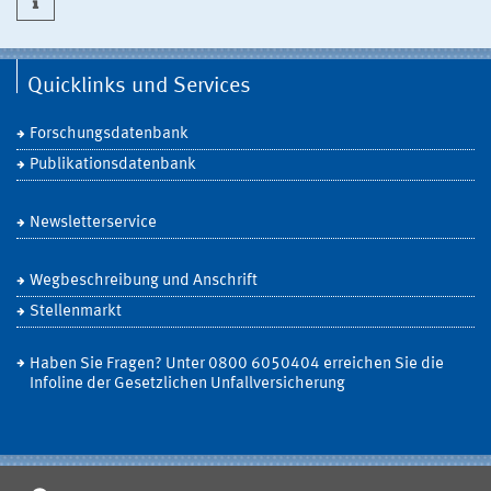
Quicklinks und Services
Forschungsdatenbank
Publikationsdatenbank
Newsletterservice
Wegbeschreibung und Anschrift
Stellenmarkt
Haben Sie Fragen? Unter 0800 6050404 erreichen Sie die
Infoline der Gesetzlichen Unfallversicherung