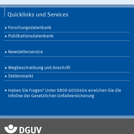
Quicklinks und Services
Forschungsdatenbank
Publikationsdatenbank
Newsletterservice
Wegbeschreibung und Anschrift
Stellenmarkt
Haben Sie Fragen? Unter 0800 6050404 erreichen Sie die
Infoline der Gesetzlichen Unfallversicherung