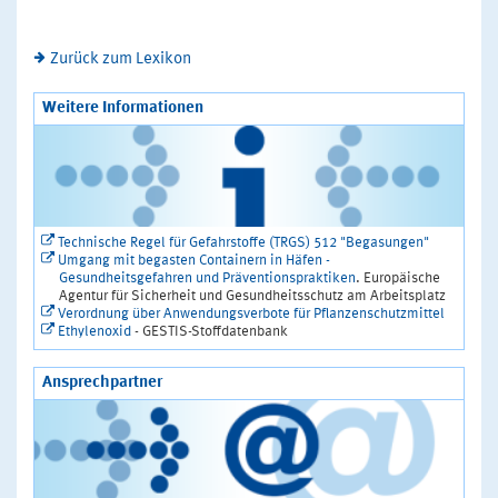
Zurück zum Lexikon
Weitere Informationen
Technische Regel für Gefahrstoffe (TRGS) 512 "Begasungen"
Umgang mit begasten Containern in Häfen -
Gesundheitsgefahren und Präventionspraktiken
. Europäische
Agentur für Sicherheit und Gesundheitsschutz am Arbeitsplatz
Verordnung über Anwendungsverbote für Pflanzenschutzmittel
Ethylenoxid
- GESTIS-Stoffdatenbank
Ansprechpartner