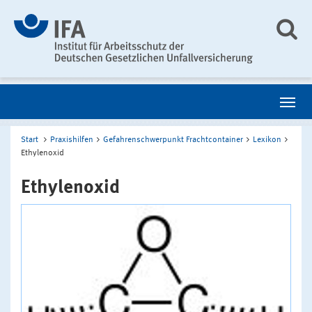
Start
Praxishilfen
Gefahrenschwerpunkt Frachtcontainer
Lexikon
Ethylenoxid
Ethylenoxid