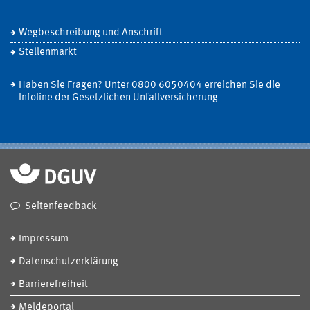
Wegbeschreibung und Anschrift
Stellenmarkt
Haben Sie Fragen? Unter 0800 6050404 erreichen Sie die
Infoline der Gesetzlichen Unfallversicherung
Seitenfeedback
Impressum
Datenschutzerklärung
Barrierefreiheit
Meldeportal