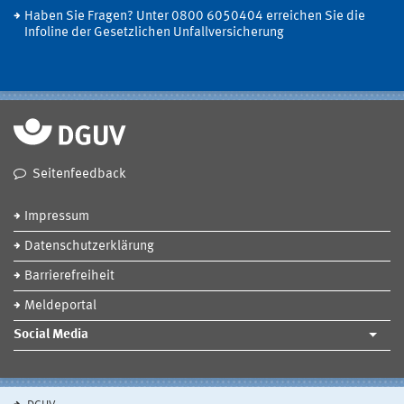
Haben Sie Fragen? Unter 0800 6050404 erreichen Sie die
Infoline der Gesetzlichen Unfallversicherung
Seitenfeedback
Impressum
Datenschutzerklärung
Barrierefreiheit
Meldeportal
Social Media