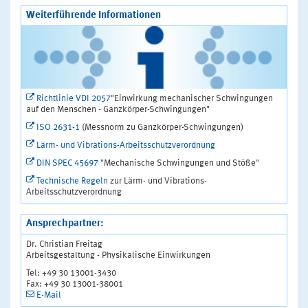
Weiterführende Informationen
Richtlinie VDI 2057
"Einwirkung mechanischer Schwingungen
auf den Menschen - Ganzkörper-Schwingungen"
ISO 2631-1
(Messnorm zu Ganzkörper-Schwingungen)
Lärm- und Vibrations-Arbeitsschutzverordnung
DIN SPEC 45697
"Mechanische Schwingungen und Stöße"
Technische Regeln
zur Lärm- und Vibrations-
Arbeitsschutzverordnung
Ansprechpartner:
Dr. Christian Freitag
Arbeitsgestaltung - Physikalische Einwirkungen
Tel: +49 30 13001-3430
Fax: +49 30 13001-38001
E-Mail