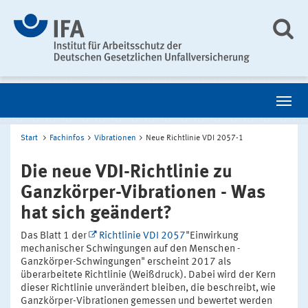
Start
Fachinfos
Vibrationen
Neue Richtlinie VDI 2057-1
Die neue VDI-Richtlinie zu
Ganzkörper-Vibrationen - Was
hat sich geändert?
Das Blatt 1 der
Richtlinie VDI 2057
"Einwirkung
mechanischer Schwingungen auf den Menschen -
Ganzkörper-Schwingungen" erscheint 2017 als
überarbeitete Richtlinie (Weißdruck). Dabei wird der Kern
dieser Richtlinie unverändert bleiben, die beschreibt, wie
Ganzkörper-Vibrationen gemessen und bewertet werden