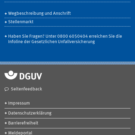
Wegbeschreibung und Anschrift
Stellenmarkt
Haben Sie Fragen? Unter 0800 6050404 erreichen Sie die
Infoline der Gesetzlichen Unfallversicherung
Seitenfeedback
Impressum
Datenschutzerklärung
Barrierefreiheit
Meldeportal