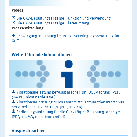
Videos
Die GKV-Belastungsanzeige: Funktion und Verwendung
Die GKV-Belastungsanzeige: Lieferumfang
Presssemitteilung
Schwingungsbelastung im Blick, Schwingungsbelastung im
Griff
Weiterführende Informationen
Vibrationsbelastung bewusst machen (In: DGUV forum) (PDF,
546 kB, nicht barrierefrei)
Vibrationsminderung durch Fahrersitze. Informationsblatt "Aus
der Arbeit des IFA" Nr. 0091 (PDF, 107 KB)
Bedienungsanleitung für die Ganzkörper-Belastungsanzeige
(PDF, 1,6 MB, nicht barrierefrei)
Ansprechpartner