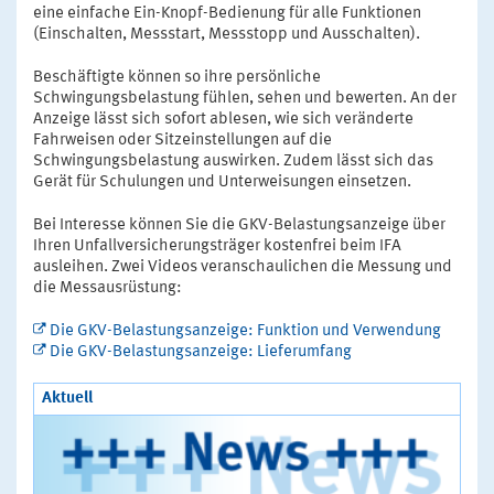
eine einfache Ein-Knopf-Bedienung für alle Funktionen
(Einschalten, Messstart, Messstopp und Ausschalten).
Beschäftigte können so ihre persönliche
Schwingungsbelastung fühlen, sehen und bewerten. An der
Anzeige lässt sich sofort ablesen, wie sich veränderte
Fahrweisen oder Sitzeinstellungen auf die
Schwingungsbelastung auswirken. Zudem lässt sich das
Gerät für Schulungen und Unterweisungen einsetzen.
Bei Interesse können Sie die GKV-Belastungsanzeige über
Ihren Unfallversicherungsträger kostenfrei beim IFA
ausleihen. Zwei Videos veranschaulichen die Messung und
die Messausrüstung:
Die GKV-Belastungsanzeige: Funktion und Verwendung
Die GKV-Belastungsanzeige: Lieferumfang
Aktuell