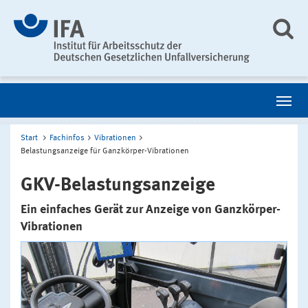
Start
Fachinfos
Vibrationen
Belastungsanzeige für Ganzkörper-Vibrationen
GKV-Belastungsanzeige
Ein einfaches Gerät zur Anzeige von Ganzkörper-
Vibrationen