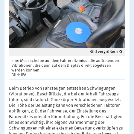
Bild vergrößern
Eine Messscheibe auf dem Fahrersitz misst die auftretenden
Vibrationen, die dann auf dem Display direkt abgelesen
werden können.
Bild: IFA
Beim Betrieb von Fahrzeugen entstehen Schwingungen
(Vibrationen). Beschäftigte, die bei der Arbeit Fahrzeuge
führen, sind dadurch Ganzkörper-Vibrationen ausgesetzt.
Die Höhe der Belastung kann von verschiedenen Faktoren
abhängen, z. B. der Fahrweise, der Einstellung des
Fahrersitzes oder der Körperhaltung. Für die Beschäftigten
ist es sehr wichtig, ihre eigene Wahrnehmung der
Schwingungen mit einer externen Bewertung verknüpfen zu