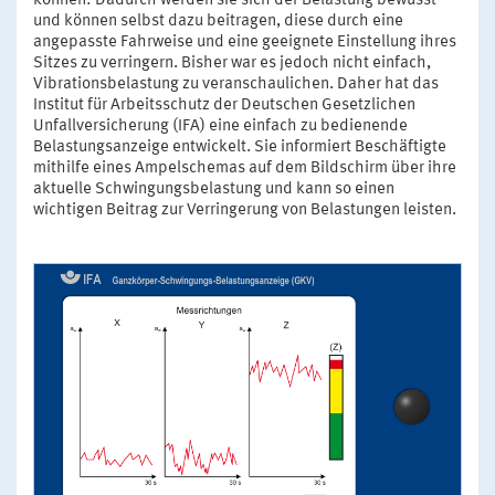
können: Dadurch werden sie sich der Belastung bewusst
und können selbst dazu beitragen, diese durch eine
angepasste Fahrweise und eine geeignete Einstellung ihres
Sitzes zu verringern. Bisher war es jedoch nicht einfach,
Vibrationsbelastung zu veranschaulichen. Daher hat das
Institut für Arbeitsschutz der Deutschen Gesetzlichen
Unfallversicherung (IFA) eine einfach zu bedienende
Belastungsanzeige entwickelt. Sie informiert Beschäftigte
mithilfe eines Ampelschemas auf dem Bildschirm über ihre
aktuelle Schwingungsbelastung und kann so einen
wichtigen Beitrag zur Verringerung von Belastungen leisten.