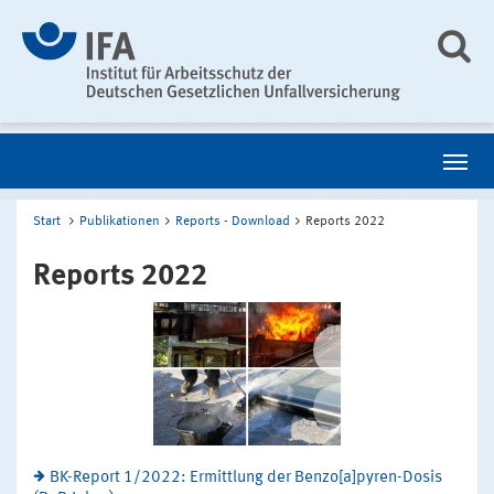
Start
Publikationen
Reports - Download
Reports 2022
Reports 2022
BK-Report 1/2022: Ermittlung der Benzo[a]pyren-Dosis