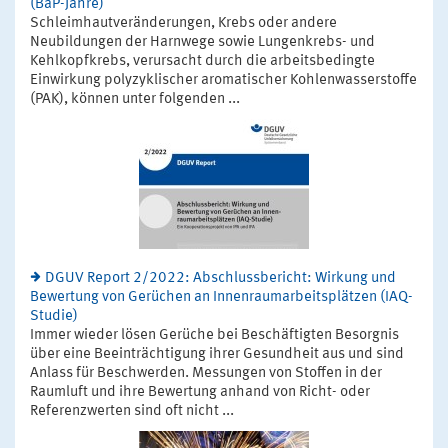
(BaP-Jahre)
Schleimhautveränderungen, Krebs oder andere
Neubildungen der Harnwege sowie Lungenkrebs- und
Kehlkopfkrebs, verursacht durch die arbeitsbedingte
Einwirkung polyzyklischer aromatischer Kohlenwasserstoffe
(PAK), können unter folgenden ...
DGUV Report 2/2022: Abschlussbericht: Wirkung und
Bewertung von Gerüchen an Innenraumarbeitsplätzen (IAQ-
Studie)
Immer wieder lösen Gerüche bei Beschäftigten Besorgnis
über eine Beeinträchtigung ihrer Gesundheit aus und sind
Anlass für Beschwerden. Messungen von Stoffen in der
Raumluft und ihre Bewertung anhand von Richt- oder
Referenzwerten sind oft nicht ...