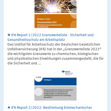
IFA Report 1/2022 Grenzwerteliste - Sicherheit und
Gesundheitsschutz am Arbeitsplatz
Das Institut für Arbeitsschutz der Deutschen Gesetzlichen
Unfallversicherung (IFA) hat in der „Grenzwerteliste 2022“
die wichtigsten Grenzwerte zu chemischen, biologischen
und physikalischen Einwirkungen zusammengestellt, die für
die Sicherheit und ...
IFA Report 2/2022: Bestimmung biomechanischer