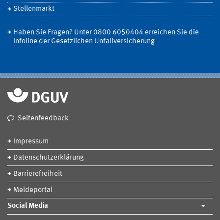
Stellenmarkt
Haben Sie Fragen? Unter 0800 6050404 erreichen Sie die
Infoline der Gesetzlichen Unfallversicherung
Seitenfeedback
Impressum
Datenschutzerklärung
Barrierefreiheit
Meldeportal
Social Media