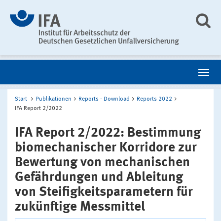
Start
Publikationen
Reports - Download
Reports 2022
IFA Report 2/2022
IFA Report 2/2022: Bestimmung
biomechanischer Korridore zur
Bewertung von mechanischen
Gefährdungen und Ableitung
von Steifigkeitsparametern für
zukünftige Messmittel