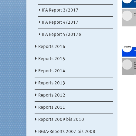
IFA Report 3/2017
IFA Report 4/2017
IFA Report 5/2017e
Reports 2016
Reports 2015
Reports 2014
Reports 2013
Reports 2012
Reports 2011
Reports 2009 bis 2010
BGIA-Reports 2007 bis 2008