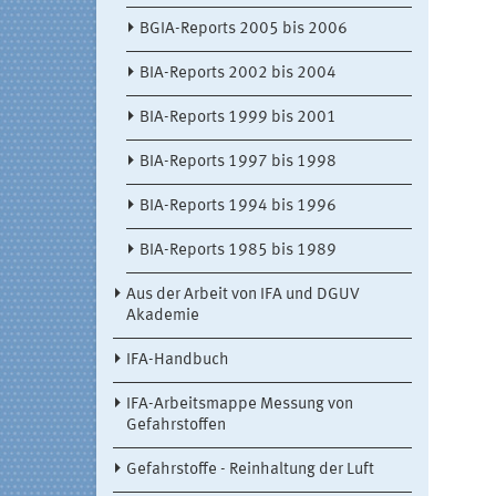
BGIA-Reports 2005 bis 2006
BIA-Reports 2002 bis 2004
BIA-Reports 1999 bis 2001
BIA-Reports 1997 bis 1998
BIA-Reports 1994 bis 1996
BIA-Reports 1985 bis 1989
Aus der Arbeit von IFA und DGUV
Akademie
IFA-Handbuch
IFA-Arbeitsmappe Messung von
Gefahrstoffen
Gefahrstoffe - Reinhaltung der Luft