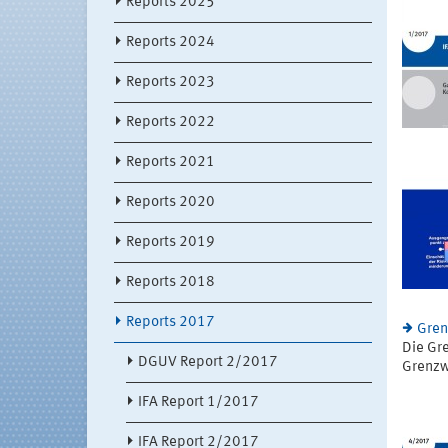
Reports 2025
Reports 2024
Reports 2023
Reports 2022
Reports 2021
Reports 2020
Reports 2019
Reports 2018
Reports 2017
Gren
Die Gr
DGUV Report 2/2017
Grenzw
IFA Report 1/2017
IFA Report 2/2017