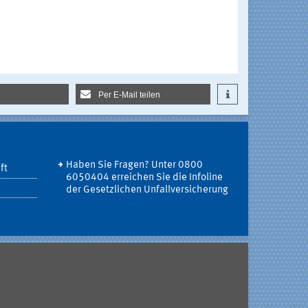
Per E-Mail teilen
Haben Sie Fragen? Unter 0800
ft
6050404 erreichen Sie die Infoline
der Gesetzlichen Unfallversicherung