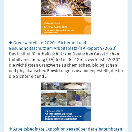
Grenzwerteliste 2020 - Sicherheit und
Gesundheitsschutz am Arbeitsplatz (IFA Report 5/2020)
Das Institut für Arbeitsschutz der Deutschen Gesetzlichen
Unfallversicherung (IFA) hat in der "Grenzwerteliste 2020"
die wichtigsten Grenzwerte zu chemischen, biologischen
und physikalischen Einwirkungen zusammengestellt, die für
die Sicherheit und ...
Arbeitsbedingte Exposition gegenüber der einatembaren