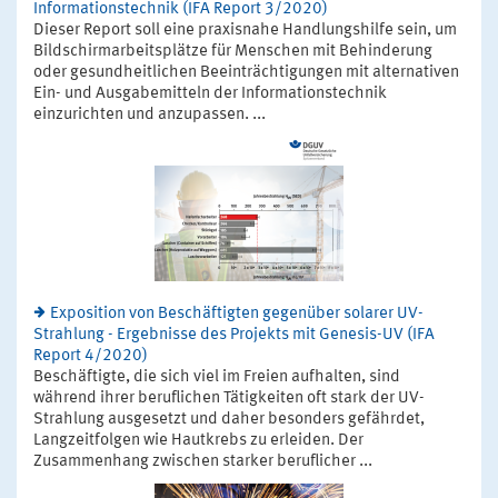
Informationstechnik (IFA Report 3/2020)
Dieser Report soll eine praxisnahe Handlungshilfe sein, um
Bildschirmarbeitsplätze für Menschen mit Behinderung
oder gesundheitlichen Beeinträchtigungen mit alternativen
Ein- und Ausgabemitteln der Informationstechnik
einzurichten und anzupassen. ...
Exposition von Beschäftigten gegenüber solarer UV-
Strahlung - Ergebnisse des Projekts mit Genesis-UV (IFA
Report 4/2020)
Beschäftigte, die sich viel im Freien aufhalten, sind
während ihrer beruflichen Tätigkeiten oft stark der UV-
Strahlung ausgesetzt und daher besonders gefährdet,
Langzeitfolgen wie Hautkrebs zu erleiden. Der
Zusammenhang zwischen starker beruflicher ...