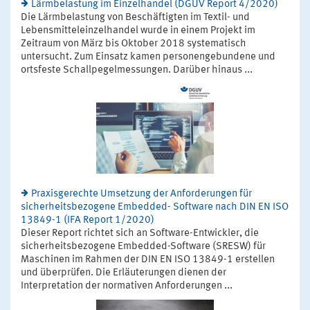
Lärmbelastung im Einzelhandel (DGUV Report 4/2020)
Die Lärmbelastung von Beschäftigten im Textil- und
Lebensmitteleinzelhandel wurde in einem Projekt im
Zeitraum von März bis Oktober 2018 systematisch
untersucht. Zum Einsatz kamen personengebundene und
ortsfeste Schallpegelmessungen. Darüber hinaus ...
Praxisgerechte Umsetzung der Anforderungen für
sicherheitsbezogene Embedded- Software nach DIN EN ISO
13849-1 (IFA Report 1/2020)
Dieser Report richtet sich an Software-Entwickler, die
sicherheitsbezogene Embedded-Software (SRESW) für
Maschinen im Rahmen der DIN EN ISO 13849-1 erstellen
und überprüfen. Die Erläuterungen dienen der
Interpretation der normativen Anforderungen ...