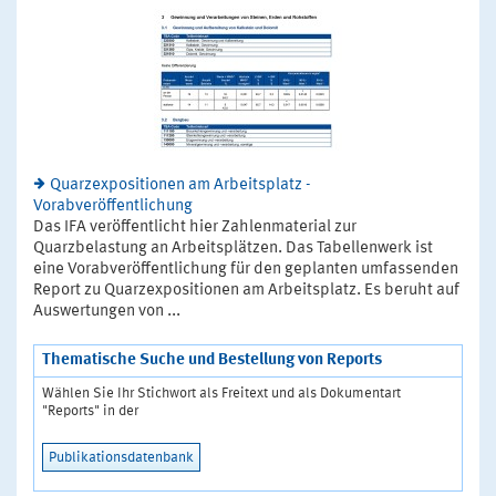
Quarzexpositionen am Arbeitsplatz -
Vorabveröffentlichung
Das IFA veröffentlicht hier Zahlenmaterial zur
Quarzbelastung an Arbeitsplätzen. Das Tabellenwerk ist
eine Vorabveröffentlichung für den geplanten umfassenden
Report zu Quarzexpositionen am Arbeitsplatz. Es beruht auf
Auswertungen von ...
Thematische Suche und Bestellung von Reports
Wählen Sie Ihr Stichwort als Freitext und als Dokumentart
"Reports" in der
Publikationsdatenbank