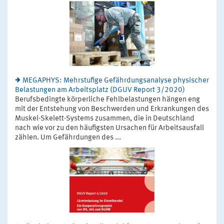
MEGAPHYS: Mehrstufige Gefährdungsanalyse physischer
Belastungen am Arbeitsplatz (DGUV Report 3/2020)
Berufsbedingte körperliche Fehlbelastungen hängen eng
mit der Entstehung von Beschwerden und Erkrankungen des
Muskel-Skelett-Systems zusammen, die in Deutschland
nach wie vor zu den häufigsten Ursachen für Arbeitsausfall
zählen. Um Gefährdungen des ...