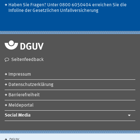
Haben Sie Fragen? Unter 0800 6050404 erreichen Sie die
Infoline der Gesetzlichen Unfallversicherung
Seitenfeedback
Impressum
Datenschutzerklärung
Barrierefreiheit
Meldeportal
Social Media
DGUV