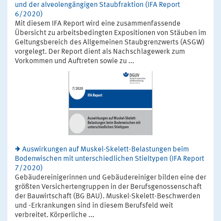
und der alveolengängigen Staubfraktion (IFA Report
6/2020)
Mit diesem IFA Report wird eine zusammenfassende
Übersicht zu arbeitsbedingten Expositionen von Stäuben im
Geltungsbereich des Allgemeinen Staubgrenzwerts (ASGW)
vorgelegt. Der Report dient als Nachschlagewerk zum
Vorkommen und Auftreten sowie zu ...
Auswirkungen auf Muskel-Skelett-Belastungen beim
Bodenwischen mit unterschiedlichen Stieltypen (IFA Report
7/2020)
Gebäudereinigerinnen und Gebäudereiniger bilden eine der
größten Versichertengruppen in der Berufsgenossenschaft
der Bauwirtschaft (BG BAU). Muskel-Skelett-Beschwerden
und -Erkrankungen sind in diesem Berufsfeld weit
verbreitet. Körperliche ...