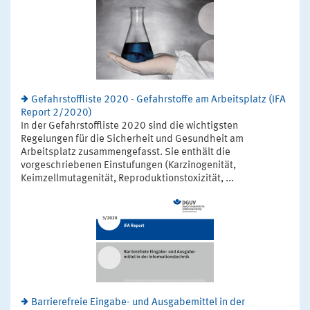
Gefahrstoffliste 2020 - Gefahrstoffe am Arbeitsplatz (IFA
Report 2/2020)
In der Gefahrstoffliste 2020 sind die wichtigsten
Regelungen für die Sicherheit und Gesundheit am
Arbeitsplatz zusammengefasst. Sie enthält die
vorgeschriebenen Einstufungen (Karzinogenität,
Keimzellmutagenität, Reproduktionstoxizität, ...
Barrierefreie Eingabe- und Ausgabemittel in der