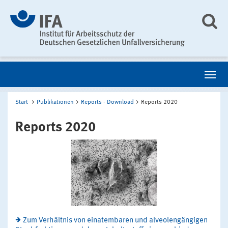
Start
Publikationen
Reports - Download
Reports 2020
Reports 2020
Zum Verhältnis von einatembaren und alveolengängigen