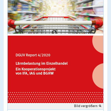
Bild vergrößern