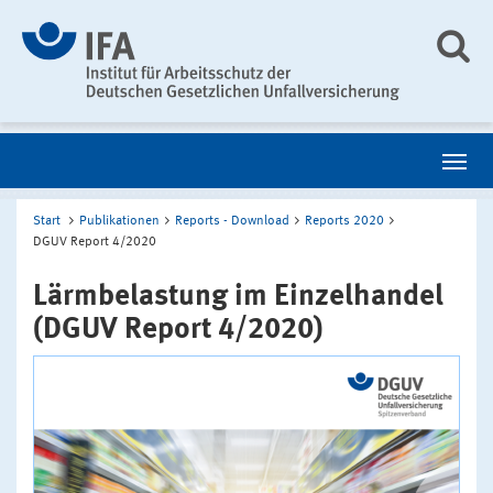
Start
Publikationen
Reports - Download
Reports 2020
DGUV Report 4/2020
Lärmbelastung im Einzelhandel
(DGUV Report 4/2020)