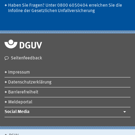
Haben Sie Fragen? Unter 0800 6050404 erreichen Sie die
Infoline der Gesetzlichen Unfallversicherung
Seitenfeedback
Impressum
Datenschutzerklärung
Barrierefreiheit
Meldeportal
Social Media