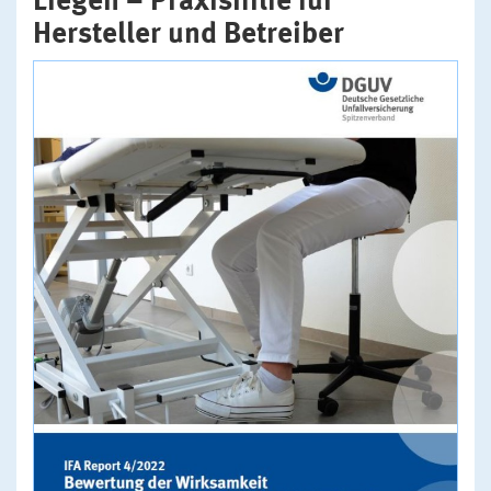
Liegen – Praxishilfe für
Hersteller und Betreiber