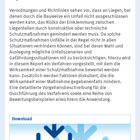
Verordnungen und Richtlinien sehen vor, dass an Liegen, bei
denen durch die Bauweise ein Unfall nicht ausgeschlossen
werden kann, das Risiko der Einklemmung zwischen
Liegenteilen durch konstruktive oder technische
Schutzmaßnahmen gemindert werden muss. Da solche
Schutzmaßnahmen Unfälle in der Regel nicht in allen
Situationen verhindern können, sind bei deren Wahl und
Auslegung mögliche Unfallszenarien und
Gefährdungssituationen mit zu berücksichtigen. Hierzu wird
in diesem Report ein Verfahren vorgestellt, mit dem die
Wirksamkeit einer Schutzmaßnahme bewertet werden
kann. Zusätzlich werden Faktoren diskutiert, die die
Wirksamkeit einer Maßnahme gegebenenfalls mindern.
Eine detaillierte Vorgehensbeschreibung für die
Durchführung des Verfahrens sowie eine Reihe von
Bewertungsbeispielen erleichtern die Anwendung.
Download