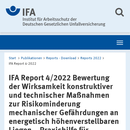
Start
Publikationen
Reports - Download
Reports 2022
IFA Report 4-2022
IFA Report 4/2022 Bewertung
der Wirksamkeit konstruktiver
und technischer Maßnahmen
zur Risikominderung
mechanischer Gefährdungen an
energetisch höhenverstellbaren