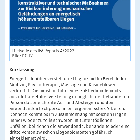
Titelseite des IFA Reports 4/2022
Bild: DGUV
Kurzfassung
Energetisch höhenverstellbare Liegen sind im Bereich der
Medizin, Physiotherapie, Massage und Kosmetik weit
verbreitet. Die meist mithilfe eines Fußbedienelements
ausführbare Höhenverstellung ermöglicht der behandelten
Person das erleichterte Auf- und Absteigen und dem
anwendenden Fachpersonal ein ergonomisches Arbeiten.
Dennoch kommt es im Zusammenhang mit solchen Liegen
immer wieder zu teils schweren, mitunter tödlichen
Unfällen, bei denen die anwendende, behandelte oder eine
dritte Person zwischen Liegenelementen gefährlich
eingeklemmt wird.