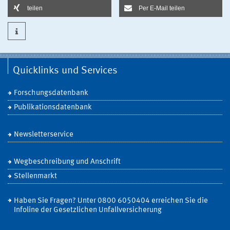
teilen
Per E-Mail teilen
Quicklinks und Services
Forschungsdatenbank
Publikationsdatenbank
Newsletterservice
Wegbeschreibung und Anschrift
Stellenmarkt
Haben Sie Fragen? Unter 0800 6050404 erreichen Sie die
Infoline der Gesetzlichen Unfallversicherung