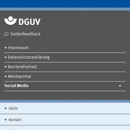
Seitenfeedback
Impressum
Datenschutzerklärung
Barrierefreiheit
Meldeportal
Social Media
DGUV
Kontakt