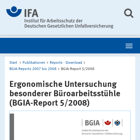
Start
Publikationen
Reports - Download
BGIA-Reports 2007 bis 2008
BGIA-Report 5/2008
Ergonomische Untersuchung
besonderer Büroarbeitsstühle
(BGIA-Report 5/2008)