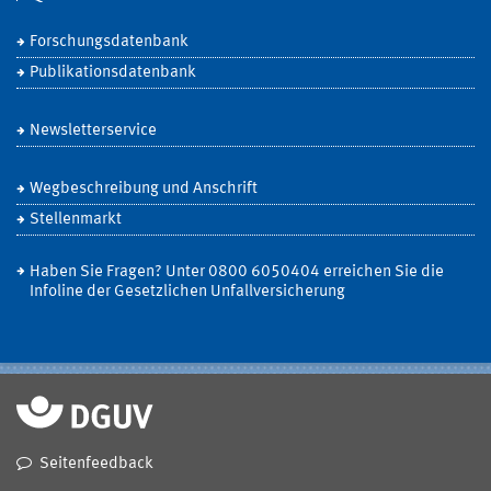
Forschungsdatenbank
Publikationsdatenbank
Newsletterservice
Wegbeschreibung und Anschrift
Stellenmarkt
Haben Sie Fragen? Unter 0800 6050404 erreichen Sie die
Infoline der Gesetzlichen Unfallversicherung
Seitenfeedback