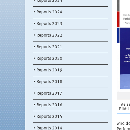
Reports 2025
Reports 2024
Reports 2023
Reports 2022
Reports 2021
Reports 2020
Reports 2019
Reports 2018
Reports 2017
Titels
Reports 2016
Bild: 
Reports 2015
wird de
Reports 2014
Perfor