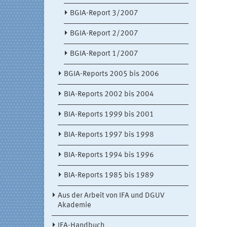
BGIA-Report 3/2007
BGIA-Report 2/2007
BGIA-Report 1/2007
BGIA-Reports 2005 bis 2006
BIA-Reports 2002 bis 2004
BIA-Reports 1999 bis 2001
BIA-Reports 1997 bis 1998
BIA-Reports 1994 bis 1996
BIA-Reports 1985 bis 1989
Aus der Arbeit von IFA und DGUV
Akademie
IFA-Handbuch