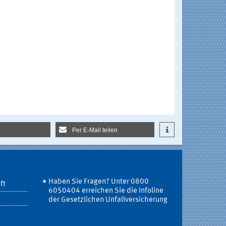
Per E-Mail teilen
Haben Sie Fragen? Unter 0800
ft
6050404 erreichen Sie die Infoline
der Gesetzlichen Unfallversicherung