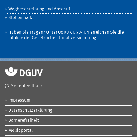
Wegbeschreibung und Anschrift
Stellenmarkt
Haben Sie Fragen? Unter 0800 6050404 erreichen Sie die
Infoline der Gesetzlichen Unfallversicherung
Seitenfeedback
Impressum
Datenschutzerklärung
Barrierefreiheit
Meldeportal