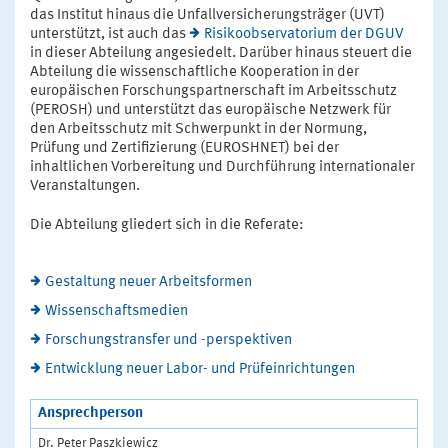
das Institut hinaus die Unfallversicherungsträger (UVT)
unterstützt, ist auch das
Risikoobservatorium der DGUV
in dieser Abteilung angesiedelt. Darüber hinaus steuert die
Abteilung die wissenschaftliche Kooperation in der
europäischen Forschungspartnerschaft im Arbeitsschutz
(PEROSH) und unterstützt das europäische Netzwerk für
den Arbeitsschutz mit Schwerpunkt in der Normung,
Prüfung und Zertifizierung (EUROSHNET) bei der
inhaltlichen Vorbereitung und Durchführung internationaler
Veranstaltungen.
Die Abteilung gliedert sich in die Referate:
Gestaltung neuer Arbeitsformen
Wissenschaftsmedien
Forschungstransfer und -perspektiven
Entwicklung neuer Labor- und Prüfeinrichtungen
Ansprechperson
Dr. Peter Paszkiewicz