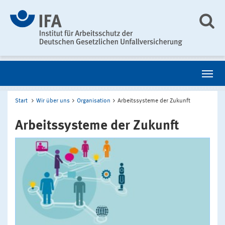
Start
Wir über uns
Organisation
Arbeitssysteme der Zukunft
Arbeitssysteme der Zukunft