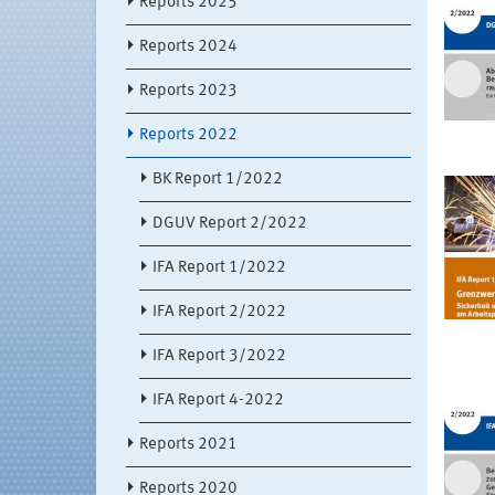
Reports 2025
Reports 2024
Reports 2023
Reports 2022
BK Report 1/2022
DGUV Report 2/2022
IFA Report 1/2022
IFA Report 2/2022
IFA Report 3/2022
IFA Report 4-2022
Reports 2021
Reports 2020