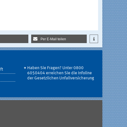
Per E-Mail teilen
Haben Sie Fragen? Unter 0800
ft
6050404 erreichen Sie die Infoline
der Gesetzlichen Unfallversicherung