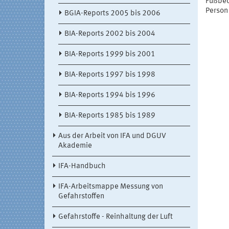
Fußbed
Person 
BGIA-Reports 2005 bis 2006
BIA-Reports 2002 bis 2004
BIA-Reports 1999 bis 2001
BIA-Reports 1997 bis 1998
BIA-Reports 1994 bis 1996
BIA-Reports 1985 bis 1989
Aus der Arbeit von IFA und DGUV
Akademie
IFA-Handbuch
IFA-Arbeitsmappe Messung von
Gefahrstoffen
Gefahrstoffe - Reinhaltung der Luft