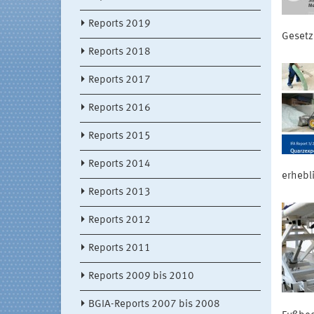
Reports 2019
Gesetz
Reports 2018
Reports 2017
Reports 2016
Reports 2015
Reports 2014
erhebl
Reports 2013
Reports 2012
Reports 2011
Reports 2009 bis 2010
BGIA-Reports 2007 bis 2008