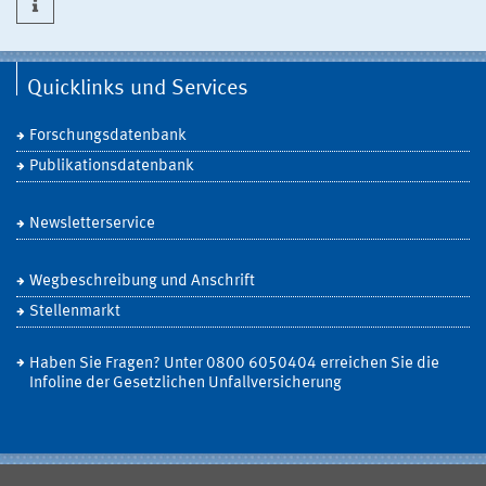
Quicklinks und Services
Forschungsdatenbank
Publikationsdatenbank
Newsletterservice
Wegbeschreibung und Anschrift
Stellenmarkt
Haben Sie Fragen? Unter 0800 6050404 erreichen Sie die
Infoline der Gesetzlichen Unfallversicherung