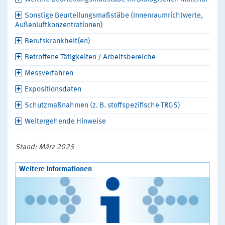
Sonstige Beurteilungsmaßstäbe (Innenraumrichtwerte,
Außenluftkonzentrationen)
Berufskrankheit(en)
Betroffene Tätigkeiten / Arbeitsbereiche
Messverfahren
Expositionsdaten
Schutzmaßnahmen (z. B. stoffspezifische TRGS)
Weitergehende Hinweise
Stand: März 2025
Weitere Informationen