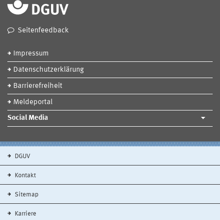
Seitenfeedback
Impressum
Datenschutzerklärung
Barrierefreiheit
Meldeportal
Social Media
DGUV
Kontakt
Sitemap
Karriere