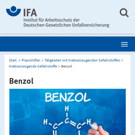
Start
Praxishilfen
Tätigkeiten mit krebserzeugenden Gefahrstoffen
Krebserzeugende Gefahrstoffe
Benzol
Benzol