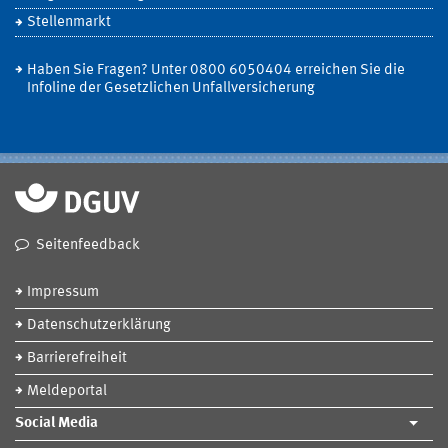
Stellenmarkt
Haben Sie Fragen? Unter 0800 6050404 erreichen Sie die
Infoline der Gesetzlichen Unfallversicherung
Seitenfeedback
Impressum
Datenschutzerklärung
Barrierefreiheit
Meldeportal
Social Media