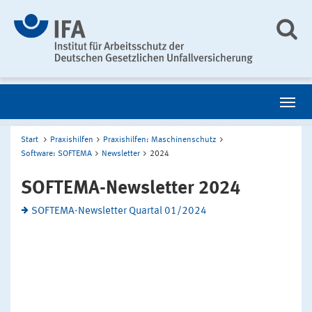
Start
Praxishilfen
Praxishilfen: Maschinenschutz
Software: SOFTEMA
Newsletter
2024
SOFTEMA-Newsletter 2024
SOFTEMA-Newsletter Quartal 01/2024