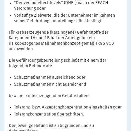
"Derived no-effect-levels" (DNEL) nach der REACH-
Verordnung oder
Vorläufige Zielwerte, die der Unternehmer im Rahmen
seiner Gefährdungsbeurteilung selbst festlegt.
Für krebserzeugende (karzinogene) Gefahrstoffe der
Kategorien 1A und 1B hat der Arbeitgeber ein
risikobezogenes Maßnahmenkonzept gemäß TRGS 910
anzuwenden.
Die Gefährdungsbeurteilung schließt mit einem der
folgenden Befunde ab:
Schutzmaßnahmen ausreichend oder
Schutzmaßnahmen nicht ausreichend
bzw. bei krebserzeugenden Gefahrstoffen:
Toleranz- bzw. Akzeptanzkonzentration eingehalten oder
Toleranzkonzentration überschritten.
Der jeweilige Befund ist zu begründen und zu