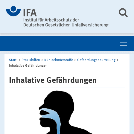
Start
Praxishilfen
Kühlschmierstoffe
Gefährdungsbeurteilung
Inhalative Gefährdungen
Inhalative Gefährdungen