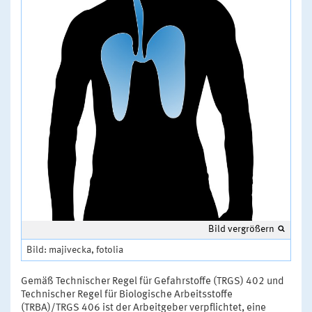
Bild vergrößern
Bild: majivecka, fotolia
Gemäß Technischer Regel für Gefahrstoffe (TRGS) 402 und
Technischer Regel für Biologische Arbeitsstoffe
(TRBA)/TRGS 406 ist der Arbeitgeber verpflichtet, eine