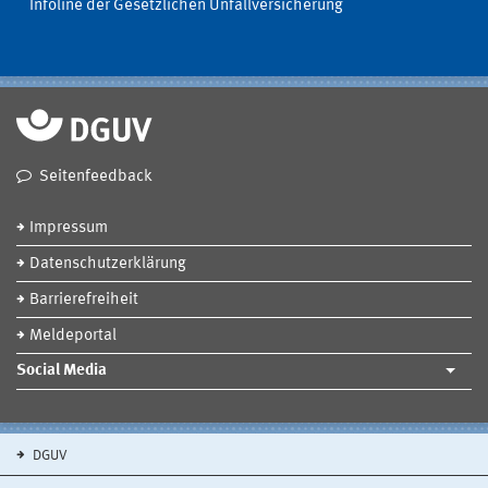
Infoline der Gesetzlichen Unfallversicherung
Seitenfeedback
Impressum
Datenschutzerklärung
Barrierefreiheit
Meldeportal
Social Media
DGUV