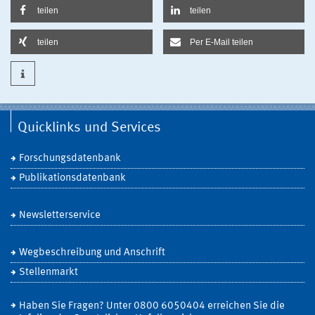
teilen
teilen
teilen
Per E-Mail teilen
Quicklinks und Services
Forschungsdatenbank
Publikationsdatenbank
Newsletterservice
Wegbeschreibung und Anschrift
Stellenmarkt
Haben Sie Fragen? Unter 0800 6050404 erreichen Sie die