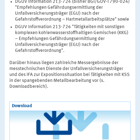
DGUV Information 213-724 (bisher BGI/GUV-I 790-024)
"Empfehlungen Gefährdungsermittlung der
Unfallversicherungsträger (EGU) nach der
Gefahrstoffverordnung – Hartmetallarbeitsplätze" sowie
DGUV Information 213-726 "Tätigkeiten mit sonstigen
komplexen kohlenwasserstoffhaltigen Gemischen (KKG)
– Empfehlungen Gefährdungsermittlung der
Unfallversicherungsträger (EGU) nach der
Gefahrstoffverordnung".
Darüber hinaus liegen zahlreiche Messergebnisse der
messtechnischen Dienste der Unfallversicherungsträger
und des IFA zur Expositionssituation bei Tätigkeiten mit KSS
in der spangebenden Metallbearbeitung vor (s.
Downloadbereich).
Download