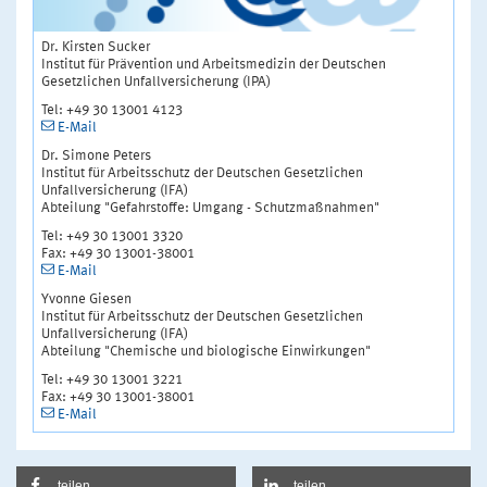
Dr. Kirsten Sucker
Institut für Prävention und Arbeitsmedizin der Deutschen
Gesetzlichen Unfallversicherung (IPA)
Tel: +49 30 13001 4123
E-Mail
Dr. Simone Peters
Institut für Arbeitsschutz der Deutschen Gesetzlichen
Unfallversicherung (IFA)
Abteilung "Gefahrstoffe: Umgang - Schutzmaßnahmen"
Tel: +49 30 13001 3320
Fax: +49 30 13001-38001
E-Mail
Yvonne Giesen
Institut für Arbeitsschutz der Deutschen Gesetzlichen
Unfallversicherung (IFA)
Abteilung "Chemische und biologische Einwirkungen"
Tel: +49 30 13001 3221
Fax: +49 30 13001-38001
E-Mail
teilen
teilen