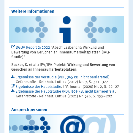
Weitere Informationen
DGUV Report 2/2022
"Abschlussbericht: Wirkung und
Bewertung von Gerüchen an Innenraumarbeitsplätzen (IAQ-
Studie)"
Sucker, K. et al.: IPA/IFA-Projekt:
Wirkung und Bewertung von
Gerüchen an Innenraumarbeitsplätzen
:
Ergebnisse der Vorstudie (PDF, 365 kB, nicht barrierefrei)
.
Gefahrstoffe - Reinhalt. Luft 77 (2017) Nr. 9, S. 371–377
Ergebnisse der Hauptstudie
. IPA-Journal (2020) Nr. 2, S. 22–27
Ergebnisse der Hauptstudie (PDF, 809 kB, nicht barrierefrei)
.
Gefahrstoffe - Reinhalt. Luft 81 (2021) Nr. 5/6, S. 199–202
Ansprechpersonen