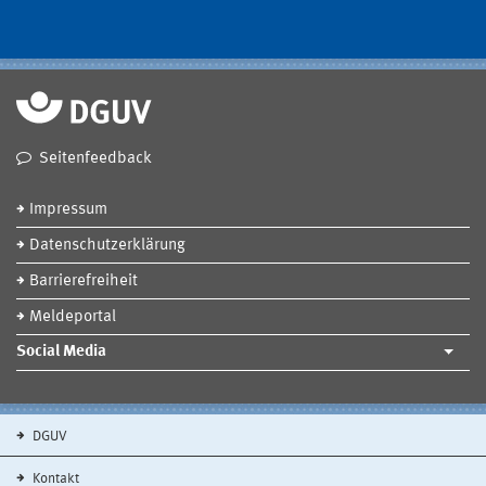
Seitenfeedback
Impressum
Datenschutzerklärung
Barrierefreiheit
Meldeportal
Social Media
DGUV
Kontakt