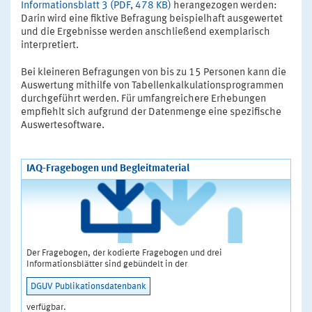
Informationsblatt 3 (PDF, 478 KB)
herangezogen werden:
Darin wird eine fiktive Befragung beispielhaft ausgewertet
und die Ergebnisse werden anschließend exemplarisch
interpretiert.
Bei kleineren Befragungen von bis zu 15 Personen kann die
Auswertung mithilfe von Tabellenkalkulationsprogrammen
durchgeführt werden. Für umfangreichere Erhebungen
empfiehlt sich aufgrund der Datenmenge eine spezifische
Auswertesoftware.
IAQ-Fragebogen und Begleitmaterial
Der Fragebogen, der kodierte Fragebogen und drei
Informationsblätter sind gebündelt in der
DGUV Publikationsdatenbank
verfügbar.