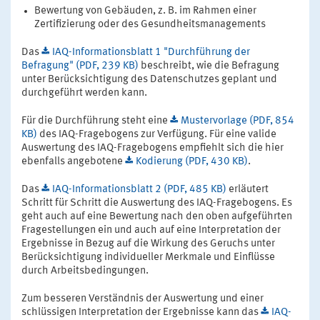
Bewertung von Gebäuden, z. B. im Rahmen einer
Zertifizierung oder des Gesundheitsmanagements
Das
IAQ-Informationsblatt 1 "Durchführung der
Befragung" (PDF, 239 KB)
beschreibt, wie die Befragung
unter Berücksichtigung des Datenschutzes geplant und
durchgeführt werden kann.
Für die Durchführung steht eine
Mustervorlage (PDF, 854
KB)
des IAQ-Fragebogens zur Verfügung. Für eine valide
Auswertung des IAQ-Fragebogens empfiehlt sich die hier
ebenfalls angebotene
Kodierung (PDF, 430 KB)
.
Das
IAQ-Informationsblatt 2 (PDF, 485 KB)
erläutert
Schritt für Schritt die Auswertung des IAQ-Fragebogens. Es
geht auch auf eine Bewertung nach den oben aufgeführten
Fragestellungen ein und auch auf eine Interpretation der
Ergebnisse in Bezug auf die Wirkung des Geruchs unter
Berücksichtigung individueller Merkmale und Einflüsse
durch Arbeitsbedingungen.
Zum besseren Verständnis der Auswertung und einer
schlüssigen Interpretation der Ergebnisse kann das
IAQ-