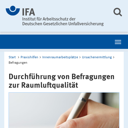
Start
Praxishilfen
Innenraumarbeitsplätze
Ursachenermittlung
Befragungen
Durchführung von Befragungen
zur Raumluftqualität