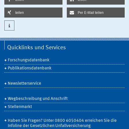
teilen
Per E-Mail teilen
Quicklinks und Services
Forschungsdatenbank
Publikationsdatenbank
Newsletterservice
Wegbeschreibung und Anschrift
Stellenmarkt
Haben Sie Fragen? Unter 0800 6050404 erreichen Sie die
Infoline der Gesetzlichen Unfallversicherung