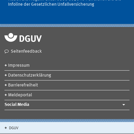
Infoline der Gesetzlichen Unfallversicherung
Seitenfeedback
Impressum
Datenschutzerklärung
Barrierefreiheit
Meldeportal
Social Media
DGUV