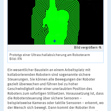
Bild vergrößern
Prototyp einer Ultraschallabsicherung am Roboterarm
Bild: IFA
Ein wesentlicher Baustein an einem Arbeitsplatz mit
kollaborierenden Robotern sind sogenannte sichere
Steuerungen. Sie können alle Bewegungen der Roboter
gezielt überwachen und führen bei zu hoher
Geschwindigkeit oder einer unerlaubten Position des
Roboters zum sofortigen Stillsetzen. Voraussetzung ist, dass
die Robotersteuerung über sichere Sensoren –
beispielsweise Kameras oder taktile Sensoren – erkennt, wo
der Mensch sich bewegt. Dann kommt der Roboter ihm