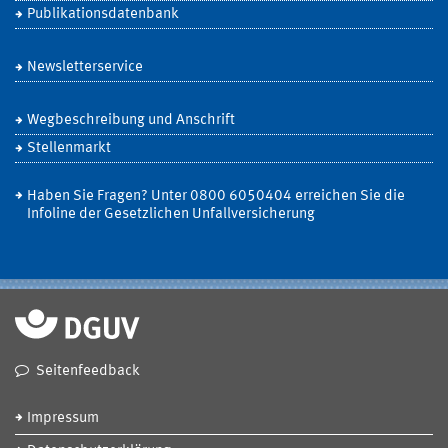
Publikationsdatenbank
Newsletterservice
Wegbeschreibung und Anschrift
Stellenmarkt
Haben Sie Fragen? Unter 0800 6050404 erreichen Sie die
Infoline der Gesetzlichen Unfallversicherung
Seitenfeedback
Impressum