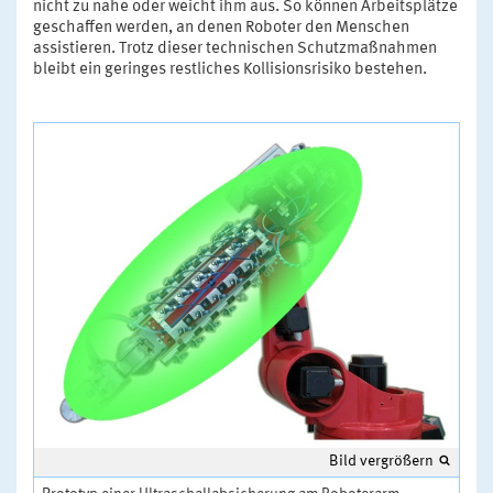
nicht zu nahe oder weicht ihm aus. So können Arbeitsplätze
geschaffen werden, an denen Roboter den Menschen
assistieren. Trotz dieser technischen Schutzmaßnahmen
bleibt ein geringes restliches Kollisionsrisiko bestehen.
Bild vergrößern