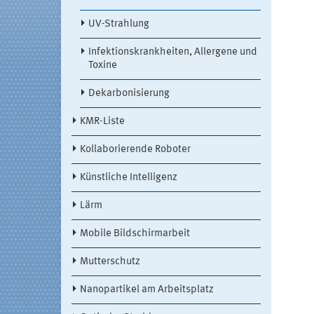
UV-Strahlung
Infektionskrankheiten, Allergene und
Toxine
Dekarbonisierung
KMR-Liste
Kollaborierende Roboter
Künstliche Intelligenz
Lärm
Mobile Bildschirmarbeit
Mutterschutz
Nanopartikel am Arbeitsplatz