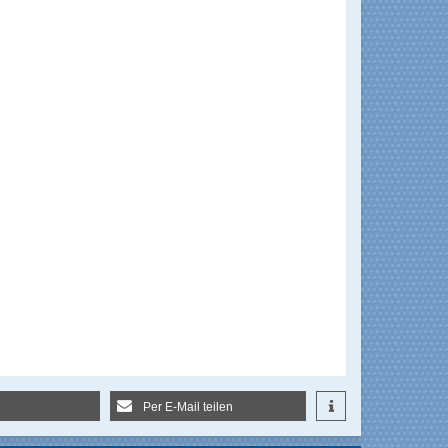
Per E-Mail teilen