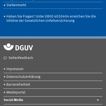
Stellenmarkt
Haben Sie Fragen? Unter 0800 6050404 erreichen Sie die
Infoline der Gesetzlichen Unfallversicherung
Seitenfeedback
Impressum
Datenschutzerklärung
Barrierefreiheit
Meldeportal
Social Media