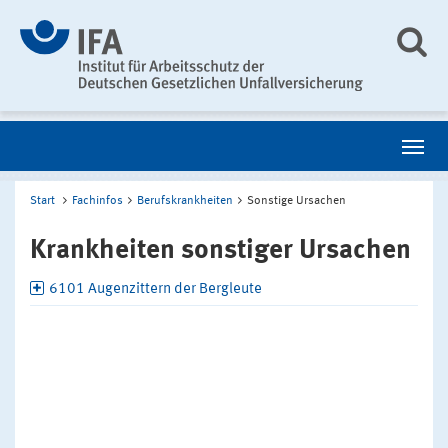
Start
Fachinfos
Berufskrankheiten
Sonstige Ursachen
Krankheiten sonstiger Ursachen
6101 Augenzittern der Bergleute