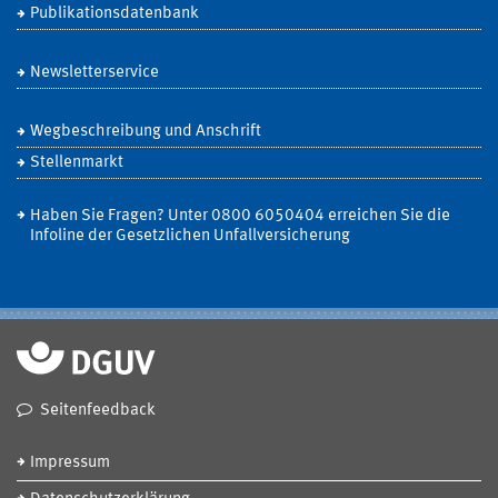
Publikationsdatenbank
Newsletterservice
Wegbeschreibung und Anschrift
Stellenmarkt
Haben Sie Fragen? Unter 0800 6050404 erreichen Sie die
Infoline der Gesetzlichen Unfallversicherung
Seitenfeedback
Impressum