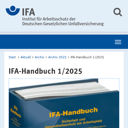
Start
Aktuell
Archiv
Archiv 2025
IFA-Handbuch 1/2025
IFA-Handbuch 1/2025