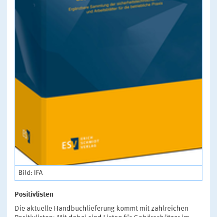
Bild: IFA
Positivlisten
Die aktuelle Handbuchlieferung kommt mit zahlreichen