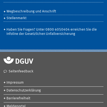
Wegbeschreibung und Anschrift
Stellenmarkt
Haben Sie Fragen? Unter 0800 6050404 erreichen Sie die
Infoline der Gesetzlichen Unfallversicherung
Seitenfeedback
Impressum
Datenschutzerklärung
Barrierefreiheit
Meldeportal