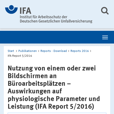
Start
Publikationen
Reports - Download
Reports 2016
IFA Report 5/2016
Nutzung von einem oder zwei
Bildschirmen an
Büroarbeitsplätzen –
Auswirkungen auf
physiologische Parameter und
Leistung (IFA Report 5/2016)