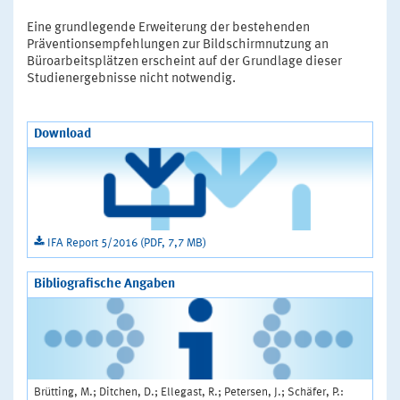
Eine grundlegende Erweiterung der bestehenden
Präventionsempfehlungen zur Bildschirmnutzung an
Büroarbeitsplätzen erscheint auf der Grundlage dieser
Studienergebnisse nicht notwendig.
Download
IFA Report 5/2016 (PDF, 7,7 MB)
Bibliografische Angaben
Brütting, M.; Ditchen, D.; Ellegast, R.; Petersen, J.; Schäfer, P.: