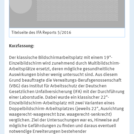
Titelseite des IFA Reports 5/2016
Kurzfassung:
Der klassische Bildschirmarbeitsplatz mit einem 19"-
Einzelbildschirm wird zunehmend durch Multibildschirm-
Arbeitsplätze ersetzt, deren mögliche gesundheitliche
Auswirkungen bisher wenig untersucht sind. Aus diesem
Grund beauftragte die Verwaltungs-Berufsgenossenschaft
(VBG) das Institut für Arbeitsschutz der Deutschen
Gesetzlichen Unfallversicherung (IFA) mit der Durchführung
einer Laborstudie. Dabei wurde ein klassischer 22"-
Einzelbildschirm-Arbeitsplatz mit zwei Varianten eines
Doppelbildschirm-Arbeitsplatzes (jeweils 22", Ausrichtung
waagerecht-waagerecht bzw. waagerecht-senkrecht)
verglichen. Ziel der Untersuchungen war es, Hinweise auf
mögliche Gefährdungen zu finden und daraus eventuell
notwendige Erweiterungen bestehender