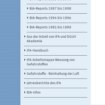
BIA-Reports 1997 bis 1998
BIA-Reports 1994 bis 1996
BIA-Reports 1985 bis 1989
Aus der Arbeit von IFA und DGUV
Akademie
IFA-Handbuch
IFA-Arbeitsmappe Messung von
Gefahrstoffen
Gefahrstoffe - Reinhaltung der Luft
Jahresberichte des IFA
BIA-Infos