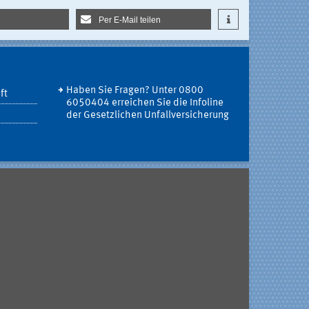
Per E-Mail teilen
Haben Sie Fragen? Unter 0800
ft
6050404 erreichen Sie die Infoline
der Gesetzlichen Unfallversicherung