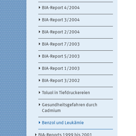
BIA-Report 4/2004
BIA-Report 3/2004
BIA-Report 2/2004
BIA-Report 7/2003
BIA-Report 5/2003
BIA-Report 1/2003
BIA-Report 3/2002
Toluol in Tiefdruckereien
Gesundheitsgefahren durch
Cadmium
Benzol und Leukämie
BIA-Reports 1999 bis 2001