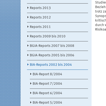
Studien
Bezieh
Reports 2013
trotz z
Synopse
Reports 2012
kritis
durch 
Reports 2011
Risiko
Reports 2009 bis 2010
BGIA-Reports 2007 bis 2008
BGIA-Reports 2005 bis 2006
BIA-Reports 2002 bis 2004
BIA-Report 8/2004
BIA-Report 7/2004
BIA-Report 6/2004
BIA-Report 5/2004