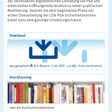
der verbesserten ergonomischen Gestaltung von PSA und
entwickelten hoffnungsvolle Ansätze zu seiner praktischen
Realisierung. Speziell die jetzt beginnende Phase der
ersten Überarbeitung der CEN-PSA-Sicherheitsnormen
bietet dazu eine günstige Umsetzungschance.
Download
des gesamten
BIA-Reports 2/99 (PDF, 2,0 MB, nicht barrierefrei)
Druckfassung
über die Publikationsdatenbank