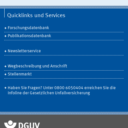
Quicklinks und Services
Forschungsdatenbank
Publikationsdatenbank
Newsletterservice
Wegbeschreibung und Anschrift
Stellenmarkt
Haben Sie Fragen? Unter 0800 6050404 erreichen Sie die
Infoline der Gesetzlichen Unfallversicherung