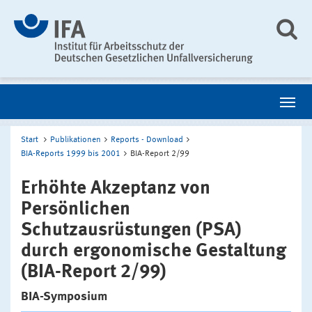
Start
Publikationen
Reports - Download
BIA-Reports 1999 bis 2001
BIA-Report 2/99
Erhöhte Akzeptanz von
Persönlichen
Schutzausrüstungen (PSA)
durch ergonomische Gestaltung
(BIA-Report 2/99)
BIA-Symposium