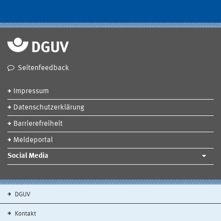
Seitenfeedback
Impressum
Datenschutzerklärung
Barrierefreiheit
Meldeportal
Social Media
DGUV
Kontakt