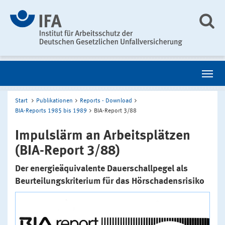
Start
Publikationen
Reports - Download
BIA-Reports 1985 bis 1989
BIA-Report 3/88
Impulslärm an Arbeitsplätzen
(BIA-Report 3/88)
Der energieäquivalente Dauerschallpegel als
Beurteilungskriterium für das Hörschadensrisiko