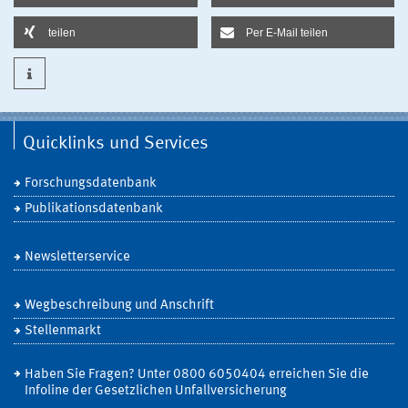
teilen
Per E-Mail teilen
Quicklinks und Services
Forschungsdatenbank
Publikationsdatenbank
Newsletterservice
Wegbeschreibung und Anschrift
Stellenmarkt
Haben Sie Fragen? Unter 0800 6050404 erreichen Sie die
Infoline der Gesetzlichen Unfallversicherung