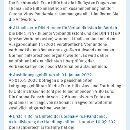
Der Fachbereich Erste Hilfe hat die häufigsten Fragen zum
Thema Erste Hilfe im Betrieb im Zusammenhang mit der
Corona-Virus-Pandemie zusammengestellt. Hier finden Sie
die Antworten.
Aktualisierte DIN-Normen für Verbandkästen im Betrieb
Die DIN 13157 (kleiner Verbandkasten) und die DIN 13169
(großer Verbandkasten) wurden aktualisiert und mit dem
Ausgabedatum 11/2021 veröffentlicht. Vorhandene
Verbandkästen können ohne großen Aufwand der neuen
Normen entsprechend ergänzt werden. Es wird daher
empfohlen bei der nächsten Überprüfung der
Verbandkästen die neuen Materialien aufzunehmen.
Ausbildungsgebühren ab 01. Januar 2022
Ab 01.01.2022 betragen die pauschalierten
Lehrgangsgebühren für die Erste-Hilfe-Aus- und Fortbildung
(9 Unterrichtseinheiten) pro Teilnehmenden 35,80 Euro.
Die Corona-Pauschale von 12 € kann bis zum Ende der
epidemischen Lage von nationaler Tragweiter weiterhin
zusätzlich abgerechnet werden.
Erste Hilfe im Umfeld der Corona-Virus-Pandemie:
Aktualisierung der Handlungshilfen - Update: 10.09.2021
Der Fachbereich Erste Hilfe hat die