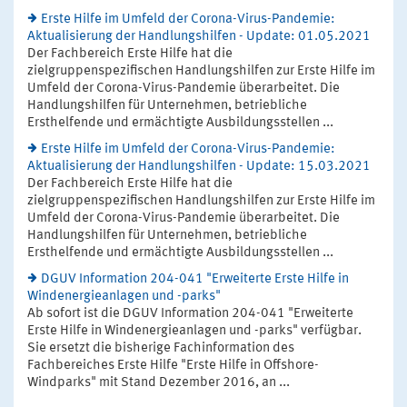
Erste Hilfe im Umfeld der Corona-Virus-Pandemie:
Aktualisierung der Handlungshilfen - Update: 01.05.2021
Der Fachbereich Erste Hilfe hat die
zielgruppenspezifischen Handlungshilfen zur Erste Hilfe im
Umfeld der Corona-Virus-Pandemie überarbeitet. Die
Handlungshilfen für Unternehmen, betriebliche
Ersthelfende und ermächtigte Ausbildungsstellen ...
Erste Hilfe im Umfeld der Corona-Virus-Pandemie:
Aktualisierung der Handlungshilfen - Update: 15.03.2021
Der Fachbereich Erste Hilfe hat die
zielgruppenspezifischen Handlungshilfen zur Erste Hilfe im
Umfeld der Corona-Virus-Pandemie überarbeitet. Die
Handlungshilfen für Unternehmen, betriebliche
Ersthelfende und ermächtigte Ausbildungsstellen ...
DGUV Information 204-041 "Erweiterte Erste Hilfe in
Windenergieanlagen und -parks"
Ab sofort ist die DGUV Information 204-041 "Erweiterte
Erste Hilfe in Windenergieanlagen und -parks" verfügbar.
Sie ersetzt die bisherige Fachinformation des
Fachbereiches Erste Hilfe "Erste Hilfe in Offshore-
Windparks" mit Stand Dezember 2016, an ...