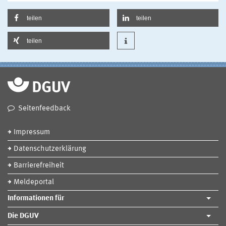
teilen
teilen
teilen
Seitenfeedback
Impressum
Datenschutzerklärung
Barrierefreiheit
Meldeportal
Informationen für
Die DGUV