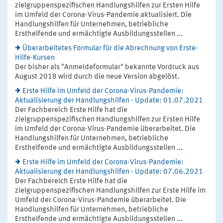
zielgruppenspezifischen Handlungshilfen zur Ersten Hilfe
im Umfeld der Corona-Virus-Pandemie aktualisiert. Die
Handlungshilfen für Unternehmen, betriebliche
Ersthelfende und ermächtigte Ausbildungsstellen ...
Überarbeitetes Formular für die Abrechnung von Erste-
Hilfe-Kursen
Der bisher als "Anmeldeformular" bekannte Vordruck aus
August 2018 wird durch die neue Version abgelöst.
Erste Hilfe im Umfeld der Corona-Virus-Pandemie:
Aktualisierung der Handlungshilfen - Update: 01.07.2021
Der Fachbereich Erste Hilfe hat die
zielgruppenspezifischen Handlungshilfen zur Ersten Hilfe
im Umfeld der Corona-Virus-Pandemie überarbeitet. Die
Handlungshilfen für Unternehmen, betriebliche
Ersthelfende und ermächtigte Ausbildungsstellen ...
Erste Hilfe im Umfeld der Corona-Virus-Pandemie:
Aktualisierung der Handlungshilfen - Update: 07.06.2021
Der Fachbereich Erste Hilfe hat die
zielgruppenspezifischen Handlungshilfen zur Erste Hilfe im
Umfeld der Corona-Virus-Pandemie überarbeitet. Die
Handlungshilfen für Unternehmen, betriebliche
Ersthelfende und ermächtigte Ausbildungsstellen ...