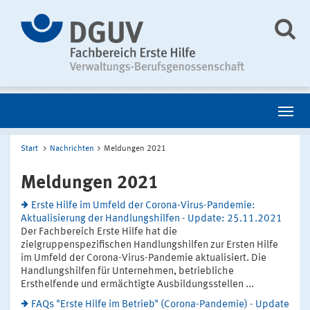
Start
Nachrichten
Meldungen 2021
Meldungen 2021
Erste Hilfe im Umfeld der Corona-Virus-Pandemie:
Aktualisierung der Handlungshilfen - Update: 25.11.2021
Der Fachbereich Erste Hilfe hat die
zielgruppenspezifischen Handlungshilfen zur Ersten Hilfe
im Umfeld der Corona-Virus-Pandemie aktualisiert. Die
Handlungshilfen für Unternehmen, betriebliche
Ersthelfende und ermächtigte Ausbildungsstellen ...
FAQs "Erste Hilfe im Betrieb" (Corona-Pandemie) - Update